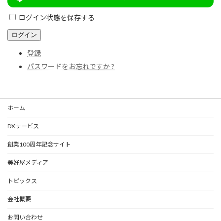
ログイン状態を保存する
ログイン
登録
パスワードをお忘れですか ?
ホーム
DXサービス
創業100周年記念サイト
美好屋メディア
トピックス
会社概要
お問い合わせ