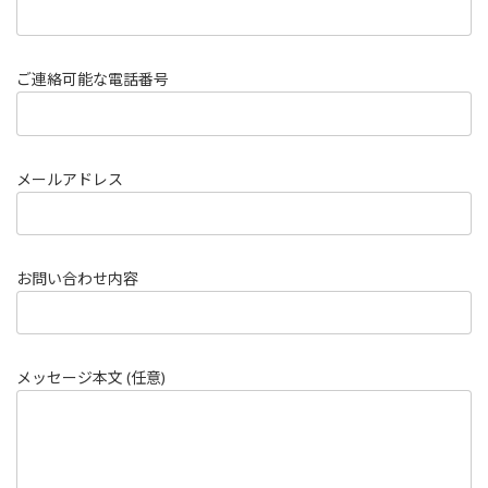
ご連絡可能な電話番号
メールアドレス
お問い合わせ内容
メッセージ本文 (任意)