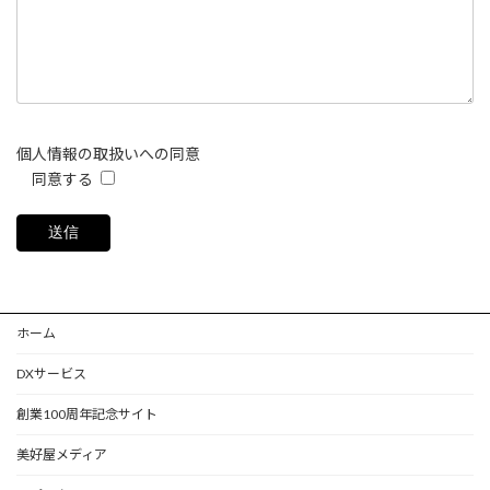
個人情報の取扱いへの同意
同意する
ホーム
DXサービス
創業100周年記念サイト
美好屋メディア