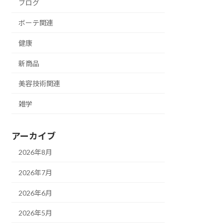
ブログ
ボーテ関連
健康
新商品
美容技術関連
雑学
アーカイブ
2026年8月
2026年7月
2026年6月
2026年5月