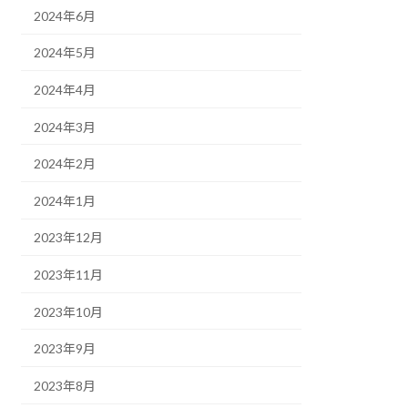
2024年6月
2024年5月
2024年4月
2024年3月
2024年2月
2024年1月
2023年12月
2023年11月
2023年10月
2023年9月
2023年8月