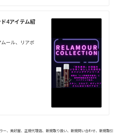
ド4アイテム紹
アムール、リアボ
。
ラー、美好屋、正規代理店、新規取り扱い、新規問い合わせ、新規取引