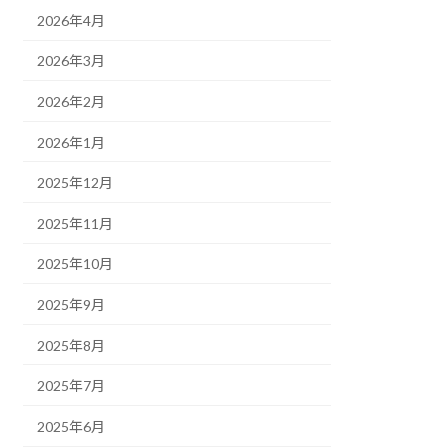
2026年4月
2026年3月
2026年2月
2026年1月
2025年12月
2025年11月
2025年10月
2025年9月
2025年8月
2025年7月
2025年6月