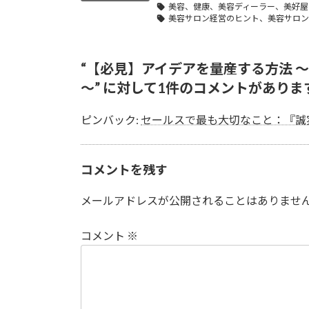
美容、健康、美容ディーラー、美好屋
美容サロン経営のヒント、美容サロン
“
【必見】アイデアを量産する方法 
～
” に対して1件のコメントがありま
ピンバック:
セールスで最も大切なこと：『誠実
コメントを残す
メールアドレスが公開されることはありませ
コメント
※