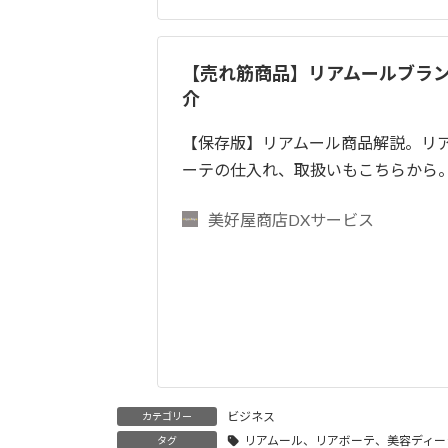
【売れ筋商品】リアムールブラン
介
【保存版】リアムール商品解説。リ
ーテの仕入れ、取扱いもこちらから
美好屋商店DXサービス
ビジネス
カテゴリー
リアムール、リアボーテ、美容ディー
タグ