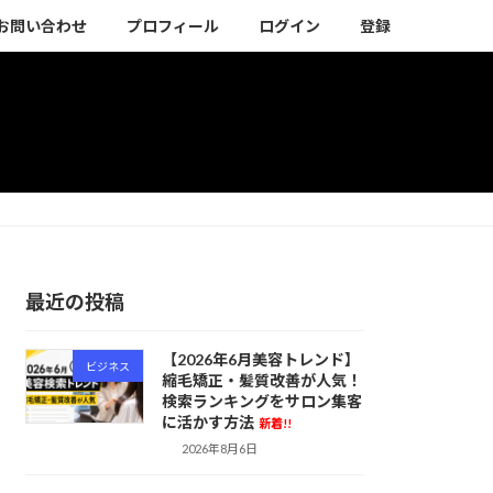
お問い合わせ
プロフィール
ログイン
登録
最近の投稿
【2026年6月美容トレンド】
ビジネス
縮毛矯正・髪質改善が人気！
検索ランキングをサロン集客
に活かす方法
新着!!
2026年8月6日