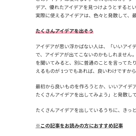
デア、優れたアイデアを見つけようとすると
実際に使えるアイデアは、色々と発散して、
たくさんアイデアを出そう
アイデアが思い浮かばない人は、「いいアイ
で、アイデアが出てこないのかもしれません
を聞いてみると、別に普通のことを言ってた
えるものが 1つでもあれば、良いわけですか
最初から良いものを作ろうとか、いいアイデ
たくさんアイデアを出してみよう」と発散し
たくさんアイデアを出しているうちに、きっ
※この記事をお読みの方におすすめ記事