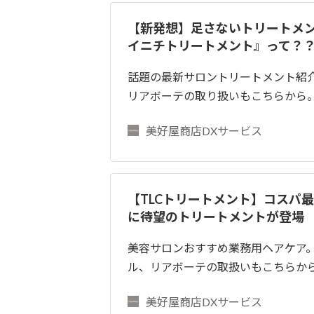
【新発想】足さないトリートメ
イニチトリートメント』って？
話題の最新サロントリートメント紹介
リアボーテの取り扱いもこちらから
美好屋商店DXサービス
【TLCトリートメント】コスパ
に待望のトリートメントが登場
美容サロンおすすめ業務用ヘアケア
ル、リアボーテの取扱いもこちらか
美好屋商店DXサービス