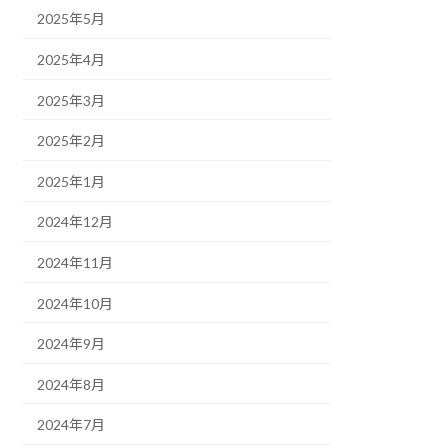
2025年5月
2025年4月
2025年3月
2025年2月
2025年1月
2024年12月
2024年11月
2024年10月
2024年9月
2024年8月
2024年7月