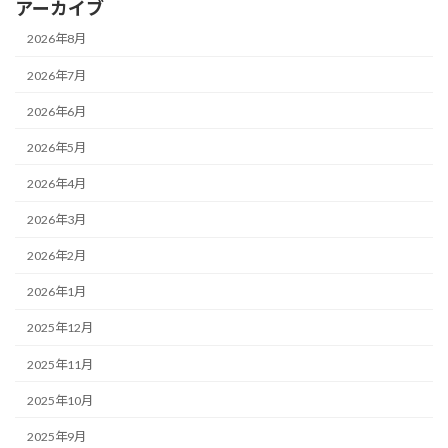
アーカイブ
2026年8月
2026年7月
2026年6月
2026年5月
2026年4月
2026年3月
2026年2月
2026年1月
2025年12月
2025年11月
2025年10月
2025年9月