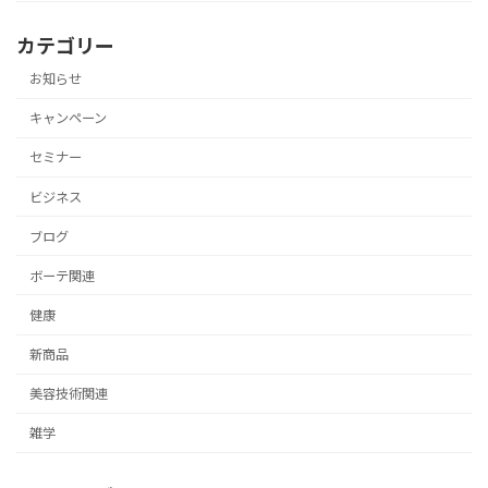
カテゴリー
お知らせ
キャンペーン
セミナー
ビジネス
ブログ
ボーテ関連
健康
新商品
美容技術関連
雑学