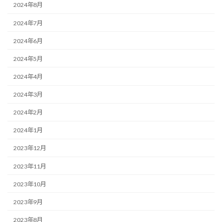
2024年8月
2024年7月
2024年6月
2024年5月
2024年4月
2024年3月
2024年2月
2024年1月
2023年12月
2023年11月
2023年10月
2023年9月
2023年8月