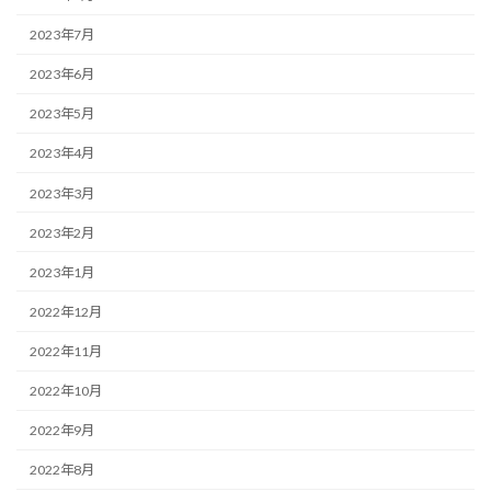
2023年7月
2023年6月
2023年5月
2023年4月
2023年3月
2023年2月
2023年1月
2022年12月
2022年11月
2022年10月
2022年9月
2022年8月