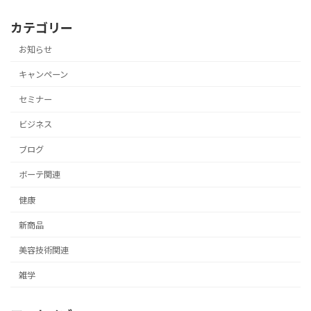
カテゴリー
お知らせ
キャンペーン
セミナー
ビジネス
ブログ
ボーテ関連
健康
新商品
美容技術関連
雑学