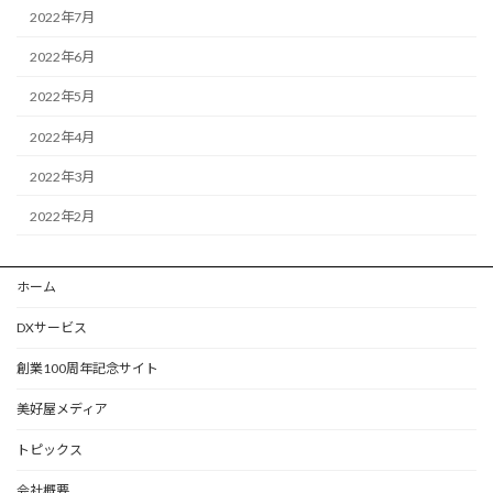
2022年7月
2022年6月
2022年5月
2022年4月
2022年3月
2022年2月
ホーム
DXサービス
創業100周年記念サイト
美好屋メディア
トピックス
会社概要