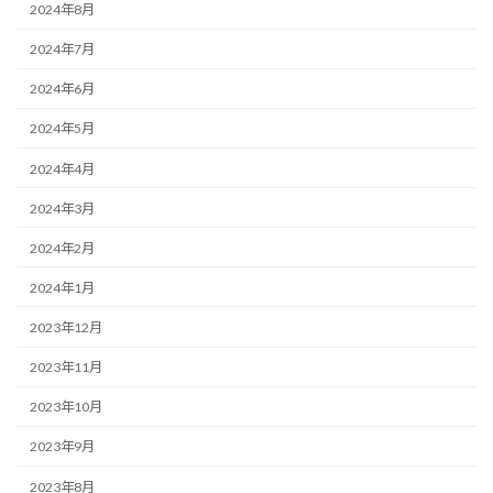
2024年8月
2024年7月
2024年6月
2024年5月
2024年4月
2024年3月
2024年2月
2024年1月
2023年12月
2023年11月
2023年10月
2023年9月
2023年8月