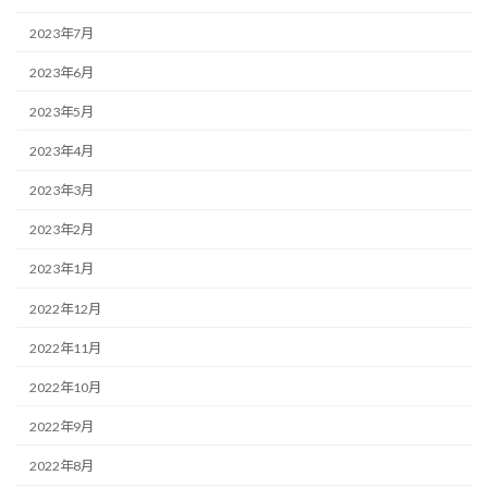
2023年7月
2023年6月
2023年5月
2023年4月
2023年3月
2023年2月
2023年1月
2022年12月
2022年11月
2022年10月
2022年9月
2022年8月