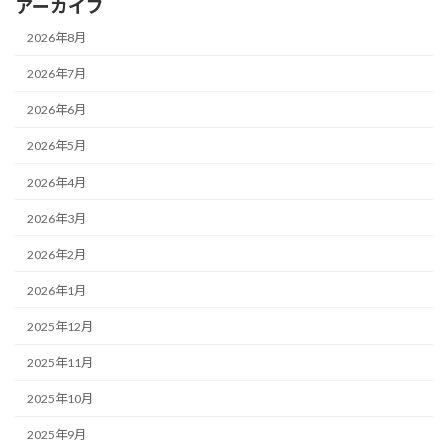
アーカイブ
2026年8月
2026年7月
2026年6月
2026年5月
2026年4月
2026年3月
2026年2月
2026年1月
2025年12月
2025年11月
2025年10月
2025年9月