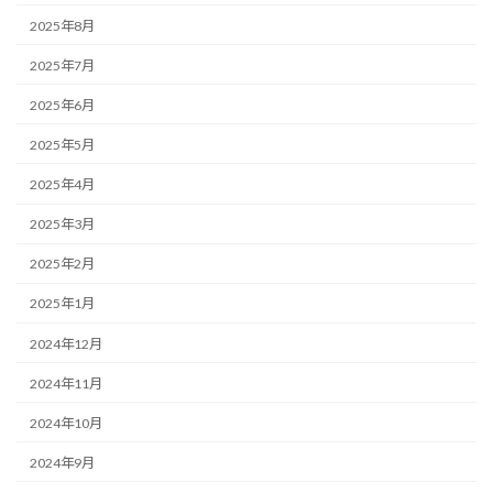
2025年8月
2025年7月
2025年6月
2025年5月
2025年4月
2025年3月
2025年2月
2025年1月
2024年12月
2024年11月
2024年10月
2024年9月