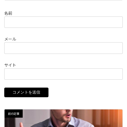
名前
メール
サイト
前の記事