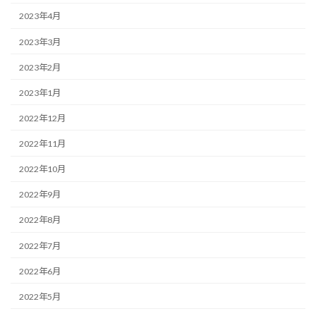
2023年4月
2023年3月
2023年2月
2023年1月
2022年12月
2022年11月
2022年10月
2022年9月
2022年8月
2022年7月
2022年6月
2022年5月