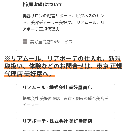
析(顧客編)について
美容サロンの経営サポート、ビジネスのヒン
ト。美容ディーラー美好屋。 リアムール、リ
アボーテ正規代理店
美好屋商店DXサービス
※リアムール、リアボーテの仕入れ、新規
取扱い、体験などのお問合せは、東京 正規
代理店 美好屋へ。
リアムール - 株式会社 美好屋商店
株式会社 美好屋商店 - 東京・関東の総合美容デ
ィーラー
リアボーテ - 株式会社 美好屋商店