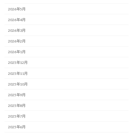
2026年5月
2026年4月
2026年3月
2026年2月
2026年1月
2025年12月
2025年11月
2025年10月
2025年9月
2025年8月
2025年7月
2025年6月