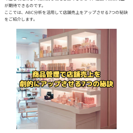
:
が期待できるのです。
ここでは、ABC分析を活用して店舗売上をアップさせる7つの秘訣
をご紹介します。