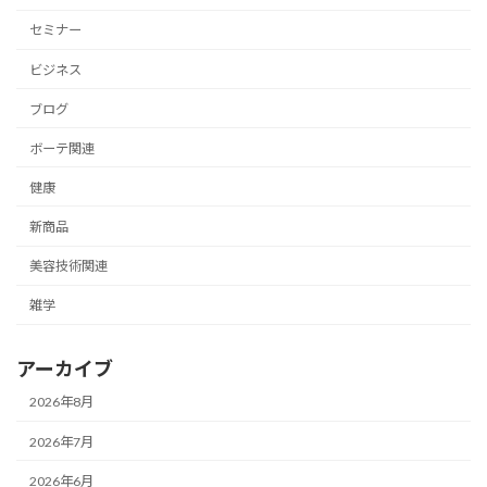
セミナー
ビジネス
ブログ
ボーテ関連
健康
新商品
美容技術関連
雑学
アーカイブ
2026年8月
2026年7月
2026年6月