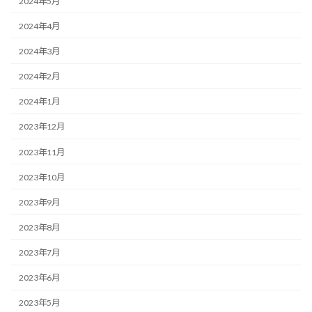
2024年5月
2024年4月
2024年3月
2024年2月
2024年1月
2023年12月
2023年11月
2023年10月
2023年9月
2023年8月
2023年7月
2023年6月
2023年5月