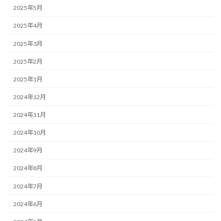
2025年5月
2025年4月
2025年3月
2025年2月
2025年1月
2024年12月
2024年11月
2024年10月
2024年9月
2024年8月
2024年7月
2024年6月