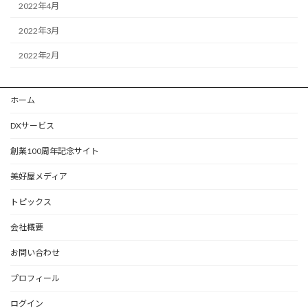
2022年4月
2022年3月
2022年2月
ホーム
DXサービス
創業100周年記念サイト
美好屋メディア
トピックス
会社概要
お問い合わせ
プロフィール
ログイン