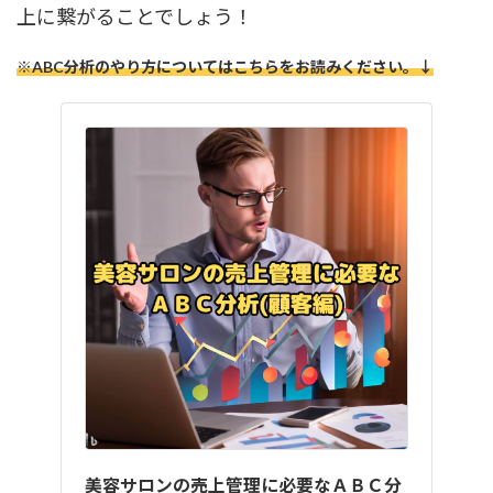
上に繋がることでしょう！
※ABC分析のやり方についてはこちらをお読みください。↓
美容サロンの売上管理に必要なＡＢＣ分