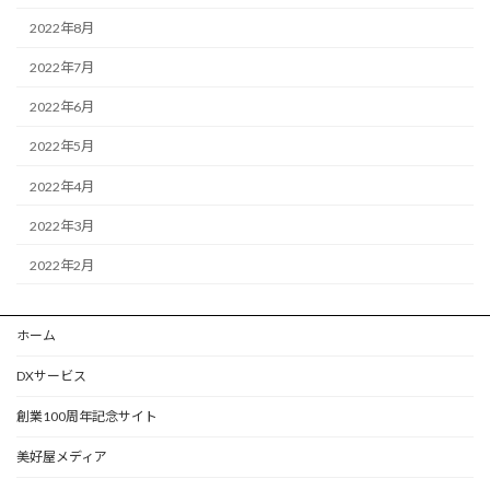
2022年8月
2022年7月
2022年6月
2022年5月
2022年4月
2022年3月
2022年2月
ホーム
DXサービス
創業100周年記念サイト
美好屋メディア