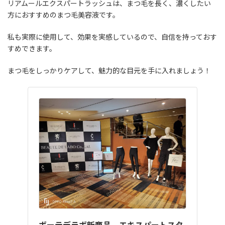
リアムールエクスパートラッシュは、まつ毛を長く、濃くしたい
方におすすめのまつ毛美容液です。
私も実際に使用して、効果を実感しているので、自信を持っておす
すめできます。
まつ毛をしっかりケアして、魅力的な目元を手に入れましょう！
ボーテデラボ新商品、エキスパートスタ