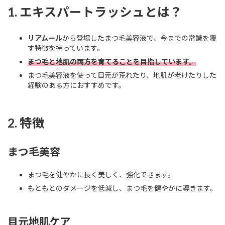
1. エキスパートラッシュとは？
リアムール
から登場したまつ毛美容液で、今までの常識を覆
す特徴を持っています。
まつ毛と地肌の両方を育てることを目指しています。
まつ毛美容液を使って目元が荒れたり、地肌が老けたりした
経験のある方におすすめです。
2. 特徴
まつ毛美容
まつ毛を健やかに長く美しく、強化できます。
もともとのダメージを低減し、まつ毛を健やかに導きます。
目元地肌ケア