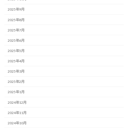
2025年9月
2025年8月
2025年7月
2025年6月
2025年5月
2025年4月
2025年3月
2025年2月
2025年1月
2024年12月
2024年11月
2024年10月