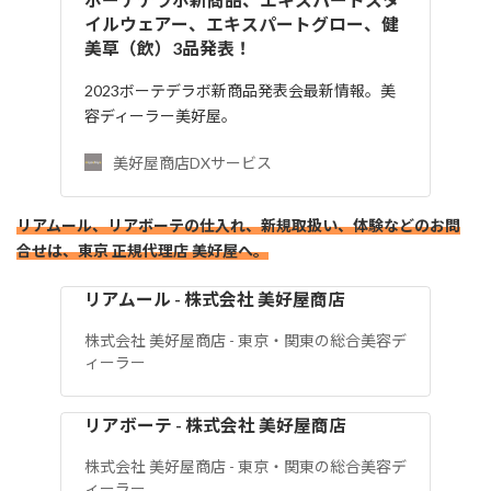
イルウェアー、エキスパートグロー、健
美草（飲）3品発表！
2023ボーテデラボ新商品発表会最新情報。美
容ディーラー美好屋。
美好屋商店DXサービス
リアムール、リアボーテの仕入れ、新規取扱い、体験などのお問
合せは、東京 正規代理店 美好屋へ。
リアムール - 株式会社 美好屋商店
株式会社 美好屋商店 - 東京・関東の総合美容デ
ィーラー
リアボーテ - 株式会社 美好屋商店
株式会社 美好屋商店 - 東京・関東の総合美容デ
ィーラー