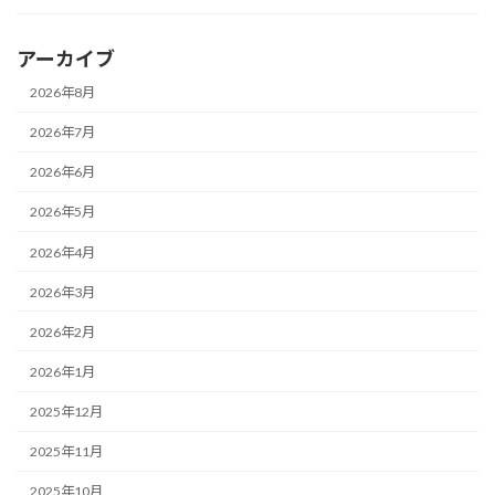
アーカイブ
2026年8月
2026年7月
2026年6月
2026年5月
2026年4月
2026年3月
2026年2月
2026年1月
2025年12月
2025年11月
2025年10月