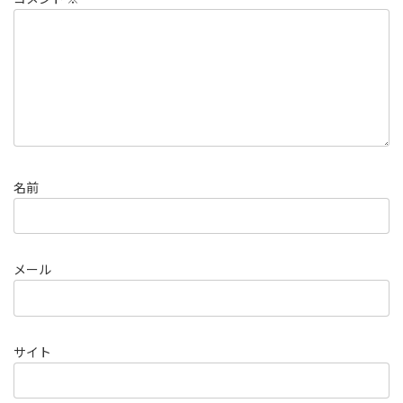
名前
メール
サイト