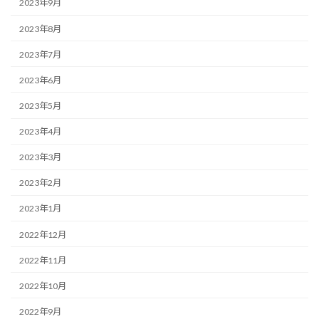
2023年9月
2023年8月
2023年7月
2023年6月
2023年5月
2023年4月
2023年3月
2023年2月
2023年1月
2022年12月
2022年11月
2022年10月
2022年9月