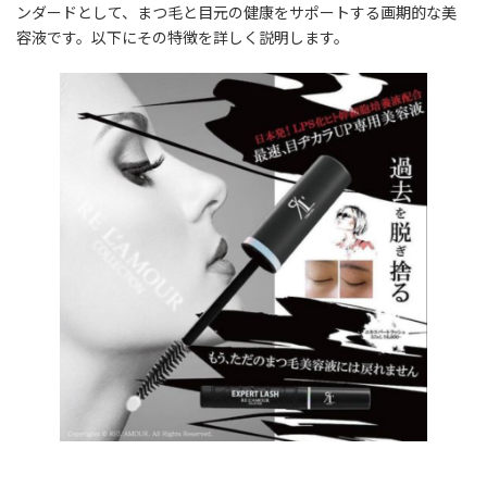
日
ンダードとして、まつ毛と目元の健康をサポートする画期的な美
時
容液です。以下にその特徴を詳しく説明します。
: