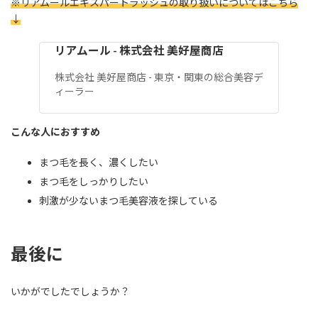
※リアムールエキスパートラッシュの取り扱いについてはこちら
↓
リアムール - 株式会社 美好屋商店
株式会社 美好屋商店 - 東京・関東の総合美容デ
ィーラー
こんな人におすすめ
まつ毛を長く、濃くしたい
まつ毛をしっかりしたい
刺激が少ないまつ毛美容液を探している
最後に
いかがでしたでしょうか？