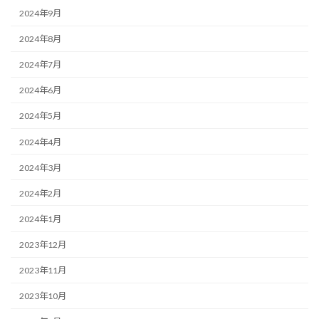
2024年9月
2024年8月
2024年7月
2024年6月
2024年5月
2024年4月
2024年3月
2024年2月
2024年1月
2023年12月
2023年11月
2023年10月