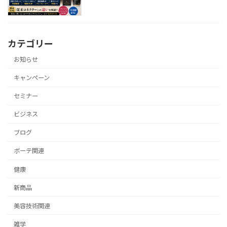
カテゴリー
お知らせ
キャンペーン
セミナー
ビジネス
ブログ
ボーテ関連
健康
新商品
美容技術関連
雑学