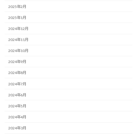
2025年2月
2025年1月
2024年12月
2024年11月
2024年10月
2024年9月
2024年8月
2024年7月
2024年6月
2024年5月
2024年4月
2024年3月