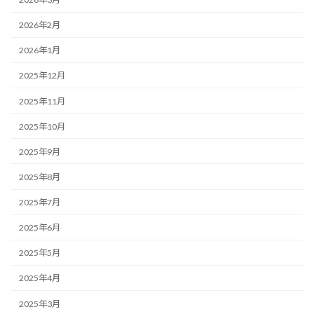
2026年2月
2026年1月
2025年12月
2025年11月
2025年10月
2025年9月
2025年8月
2025年7月
2025年6月
2025年5月
2025年4月
2025年3月