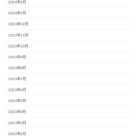
2024年2月
2024年1月
2023年12月
2023年11月
2023年10月
2023年9月
2023年8月
2023年7月
2023年6月
2023年5月
2023年4月
2023年3月
2023年2月