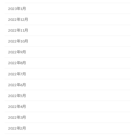
2023年1月
2022年12月
2022年11月
2022年10月
2022年9月
2022年8月
2022年7月
2022年6月
2022年5月
2022年4月
2022年3月
2022年2月