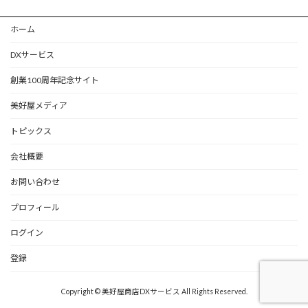
ホーム
DXサービス
創業100周年記念サイト
美好屋メディア
トピックス
会社概要
お問い合わせ
プロフィール
ログイン
登録
Copyright © 美好屋商店DXサービス All Rights Reserved.