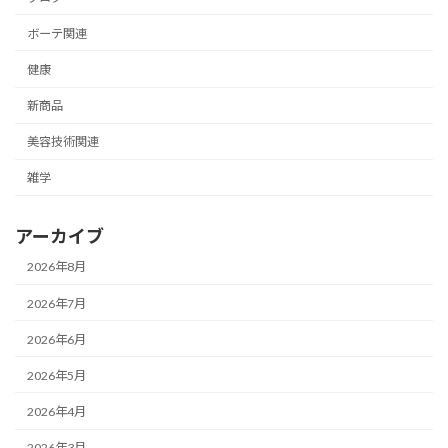
ボーテ関連
健康
新商品
美容技術関連
雑学
アーカイブ
2026年8月
2026年7月
2026年6月
2026年5月
2026年4月
2026年3月