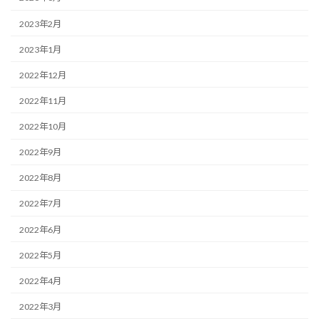
2023年2月
2023年1月
2022年12月
2022年11月
2022年10月
2022年9月
2022年8月
2022年7月
2022年6月
2022年5月
2022年4月
2022年3月