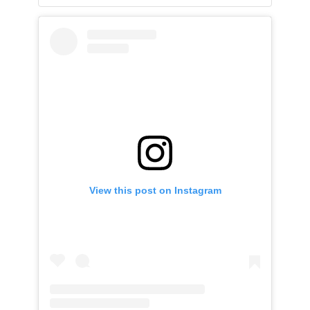
View this post on Instagram