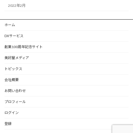
2022年2月
ホーム
DXサービス
創業100周年記念サイト
美好屋メディア
トピックス
会社概要
お問い合わせ
プロフィール
ログイン
登録