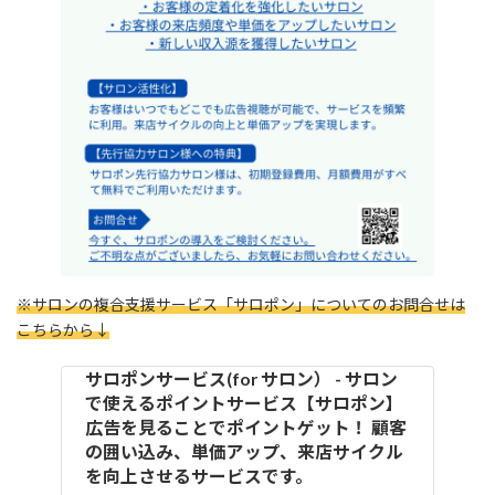
※サロンの複合支援サービス「サロポン」についてのお問合せは
こちらから↓
サロポンサービス(for サロン） - サロン
で使えるポイントサービス【サロポン】
広告を見ることでポイントゲット！ 顧客
の囲い込み、単価アップ、来店サイクル
を向上させるサービスです。