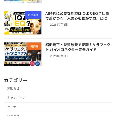
AI時代に必要な能力はIQよりEQ？仕事
ビジネス
で差がつく「人の心を動かす力」とは
2026年7月6日
縮毛矯正・髪質改善で話題！ケラフェク
新商品
ト バイオコネクター完全ガイド
2026年7月2日
カテゴリー
お知らせ
キャンペーン
セミナー