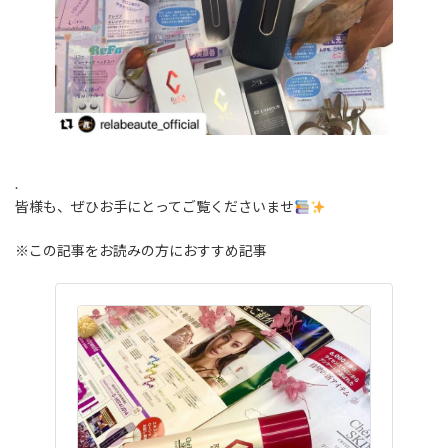
.
皆様も、ぜひお手にとってご覧くださいませ
※この記事をお読みの方におすすめ記事