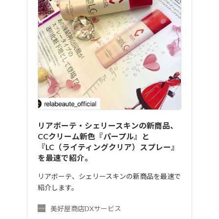
リアボーテ・シェリースキンの新商品、
CCクリーム新色『パープル』と
『LC（ライティングクリア）スプレー』
を最速で紹介。
リアボーテ、シェリースキンの新商品を最速で
紹介します。
美好屋商店DXサービス