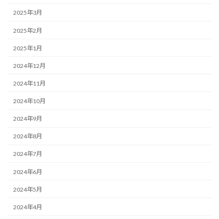
2025年3月
2025年2月
2025年1月
2024年12月
2024年11月
2024年10月
2024年9月
2024年8月
2024年7月
2024年6月
2024年5月
2024年4月