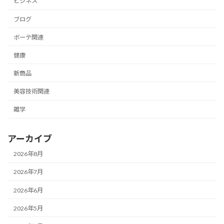
ビジネス
ブログ
ボーテ関連
健康
新商品
美容技術関連
雑学
アーカイブ
2026年8月
2026年7月
2026年6月
2026年5月