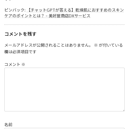
ピンバック:
【チャットGPTが答える】乾燥肌におすすめのスキン
ケアのポイントとは？ – 美好屋商店DXサービス
コメントを残す
メールアドレスが公開されることはありません。
※
が付いている
欄は必須項目です
コメント
※
名前