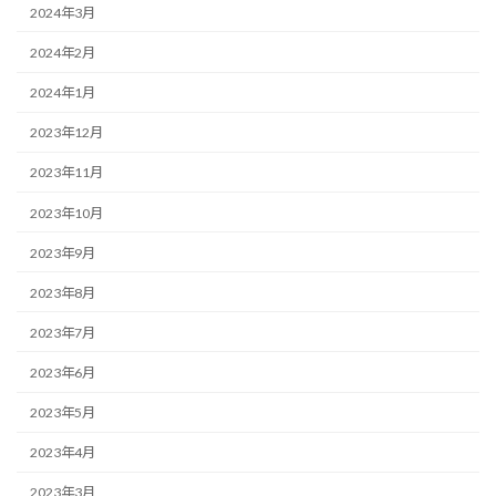
2024年3月
2024年2月
2024年1月
2023年12月
2023年11月
2023年10月
2023年9月
2023年8月
2023年7月
2023年6月
2023年5月
2023年4月
2023年3月