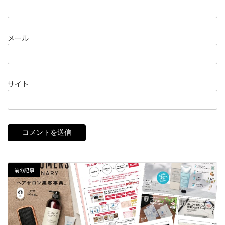
メール
サイト
前の記事