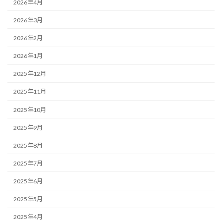
2026年4月
2026年3月
2026年2月
2026年1月
2025年12月
2025年11月
2025年10月
2025年9月
2025年8月
2025年7月
2025年6月
2025年5月
2025年4月