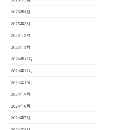
2025年4月
2025年3月
2025年2月
2025年1月
2024年12月
2024年11月
2024年10月
2024年9月
2024年8月
2024年7月
2024年6月