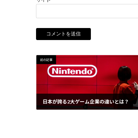
前の記事
日本が誇る2大ゲーム企業の違いとは？
2023年11月13日