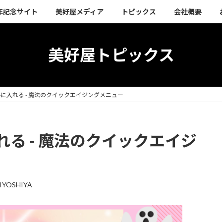
周年記念サイト
美好屋メディア
トピックス
会社概要
美好屋トピックス
に入れる - 魔法のクイックエイジングメニュー
る - 魔法のクイックエイジ
IYOSHIYA