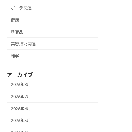
ボーテ関連
健康
新商品
美容技術関連
雑学
アーカイブ
2026年8月
2026年7月
2026年6月
2026年5月