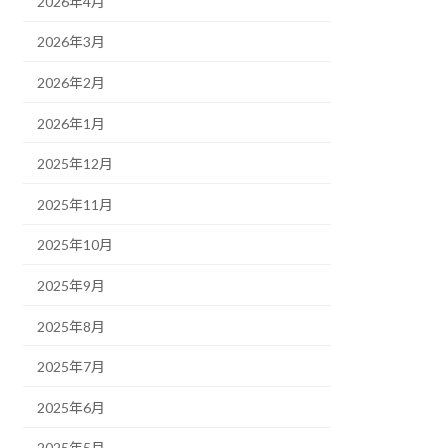
2026年4月
2026年3月
2026年2月
2026年1月
2025年12月
2025年11月
2025年10月
2025年9月
2025年8月
2025年7月
2025年6月
2025年5月