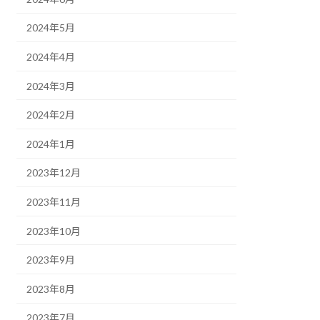
2024年5月
2024年4月
2024年3月
2024年2月
2024年1月
2023年12月
2023年11月
2023年10月
2023年9月
2023年8月
2023年7月