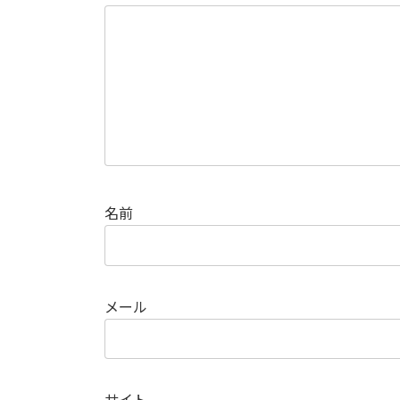
名前
メール
サイト