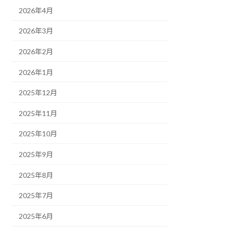
2026年4月
2026年3月
2026年2月
2026年1月
2025年12月
2025年11月
2025年10月
2025年9月
2025年8月
2025年7月
2025年6月