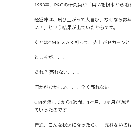
1993年、P&Gの研究員が「臭いを根本から
経営陣は、飛び上がって大喜び。なぜなら数
い！」という結果が出ていたからです。
あとはCMを大きく打って、売上がドカーンと
ところが、、、
あれ？ 売れない、、、
何かがおかしい、、、全く売れない
CMを流してから1週間、1ヶ月、2ヶ月が過
ていったのです。
普通、こんな状況になったら、「売れないの