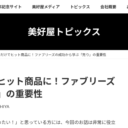
周年記念サイト
美好屋メディア
トピックス
会社概要
美好屋トピックス
ただけでヒット商品に！ファブリーズの成功から学ぶ「売り」の重要性
ヒット商品に！ファブリーズ
」の重要性
HIYA
めたい！」と思っている方には、今回のお話は非常に役立