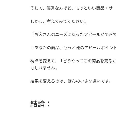
そして、優秀な方ほど、もっといい商品・サ
しかし、考えてみてください。
「お客さんのニーズにあったアピールができ
「あなたの商品、もっと他のアピールポイン
視点を変えて、「どうやってこの商品を売る
もしれません。
結果を変えるのは、ほんの小さな違いです。
結論：