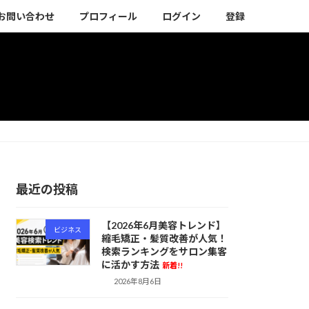
お問い合わせ
プロフィール
ログイン
登録
最近の投稿
【2026年6月美容トレンド】
ビジネス
縮毛矯正・髪質改善が人気！
検索ランキングをサロン集客
に活かす方法
新着!!
2026年8月6日