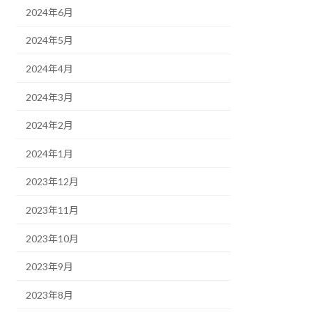
2024年6月
2024年5月
2024年4月
2024年3月
2024年2月
2024年1月
2023年12月
2023年11月
2023年10月
2023年9月
2023年8月