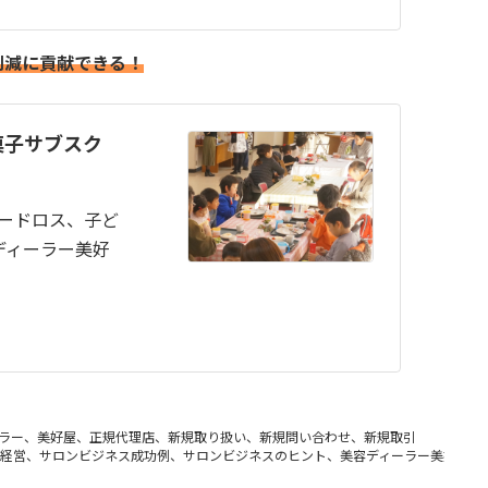
削減に貢献できる！
菓子サブスク
フードロス、子ど
ディーラー美好
ラー、美好屋、正規代理店、新規取り扱い、新規問い合わせ、新規取引
経営、サロンビジネス成功例、サロンビジネスのヒント、美容ディーラー美好屋、