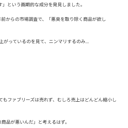
消す」という画期的な成分を発見しました。
年前からの市場調査で、「悪臭を取り除く商品が欲し
上がっているのを見て、ニンマリするのみ…
ぎてもファブリーズは売れず、むしろ売上はどんどん縮小し
は商品が悪いんだ」と考えるはず。