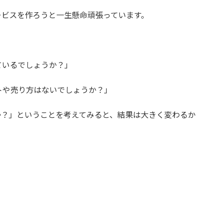
ービスを作ろうと一生懸命頑張っています。
ているでしょうか？」
トや売り方はないでしょうか？」
か？」ということを考えてみると、結果は大きく変わるか