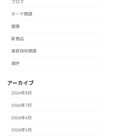
ブログ
ボーテ関連
健康
新商品
美容技術関連
雑学
アーカイブ
2026年8月
2026年7月
2026年6月
2026年5月