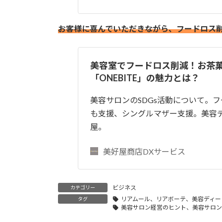
お客様に喜んでいただきながら、フードロス
美容室でフードロス削減！お茶
「ONEBITE」の魅力とは？
美容サロンのSDGs活動について。
も支援、シングルマザー支援。美容
屋。
美好屋商店DXサービス
ビジネス
カテゴリー
リアムール、リアボーテ、美容ディー
タグ
美容サロン経営のヒント、美容サロン