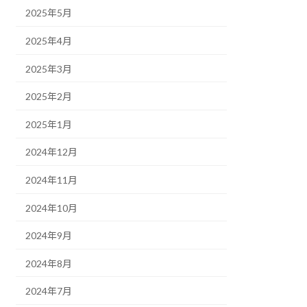
2025年5月
2025年4月
2025年3月
2025年2月
2025年1月
2024年12月
2024年11月
2024年10月
2024年9月
2024年8月
2024年7月