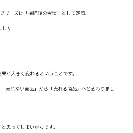
ァブリーズは「掃除後の習慣」として定着。
ました
結果が大きく変わるということです。
、「売れない商品」から「売れる商品」へと変わりまし
」と思ってしまいがちです。