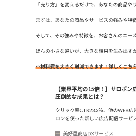
「売り方」を変えるだけで、あなたの商品や
まずは、あなたの商品やサービスの強みや特
そして、その強みや特徴を、お客さんのニー
ほんの小さな違いが、大きな結果を生み出す
※材料費を大きく削減できます！詳しくこち
【業界平均の15倍！】サロポン
圧倒的な成果とは？
クリック率CTR23.3％、他のWEB
ロンを使った新しい広告配信サービ
美好屋商店DXサービス