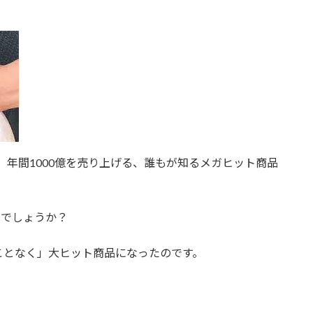
。年間1000億を売り上げる、誰もが知るメガヒット商品
知でしょうか？
ことなく」大ヒット商品になったのです。