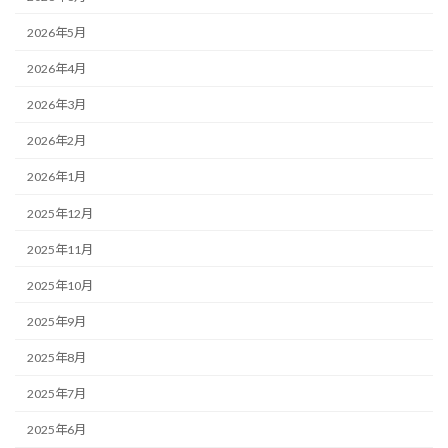
2026年5月
2026年4月
2026年3月
2026年2月
2026年1月
2025年12月
2025年11月
2025年10月
2025年9月
2025年8月
2025年7月
2025年6月