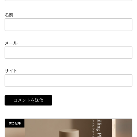
名前
メール
サイト
前の記事