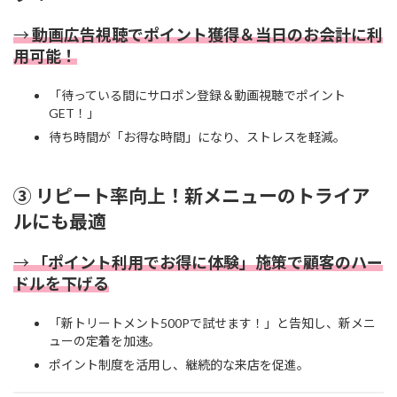
→
動画広告視聴でポイント獲得＆当日のお会計に利
用可能！
「待っている間にサロポン登録＆動画視聴でポイント
GET！」
待ち時間が「お得な時間」になり、ストレスを軽減。
③ リピート率向上！新メニューのトライア
ルにも最適
→
「ポイント利用でお得に体験」施策で顧客のハー
ドルを下げる
「新トリートメント500Pで試せます！」と告知し、新メニ
ューの定着を加速。
ポイント制度を活用し、継続的な来店を促進。