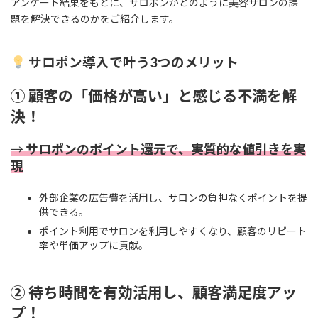
アンケート結果をもとに、サロポンがどのように美容サロンの課
題を解決できるのかをご紹介します。
サロポン導入で叶う3つのメリット
① 顧客の「価格が高い」と感じる不満を解
決！
→
サロポンのポイント還元で、実質的な値引きを実
現
外部企業の広告費を活用し、サロンの負担なくポイントを提
供できる。
ポイント利用でサロンを利用しやすくなり、顧客のリピート
率や単価アップに貢献。
② 待ち時間を有効活用し、顧客満足度アッ
プ！