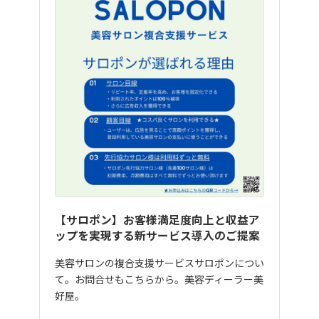
【サロポン】お客様満足度向上と収益ア
ップを実現する新サービス導入のご提案
美容サロンの複合支援サービスサロポンについ
て。お問合せもこちらから。美容ディーラー美
好屋。