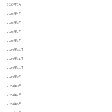
2025年5月
2025年4月
2025年3月
2025年2月
2025年1月
2024年12月
2024年11月
2024年10月
2024年9月
2024年8月
2024年7月
2024年6月