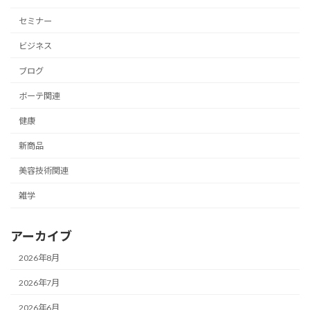
セミナー
ビジネス
ブログ
ボーテ関連
健康
新商品
美容技術関連
雑学
アーカイブ
2026年8月
2026年7月
2026年6月