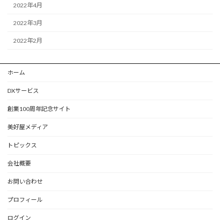
2022年4月
2022年3月
2022年2月
ホーム
DXサービス
創業100周年記念サイト
美好屋メディア
トピックス
会社概要
お問い合わせ
プロフィール
ログイン