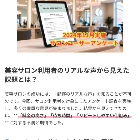
日
時
:
美容サロン利用者のリアルな声から見えた
課題とは？
美容サロンの成功には、「顧客のリアルな声」を知ることが不可
欠です。今回、サロン利用者を対象にしたアンケート調査を実施
し、多くの貴重な意見が集まりました。結果から見えてきたの
は、**
「料金の高さ」「待ち時間」「リピートしやすい仕組み」
**に対する不満と期待でした。