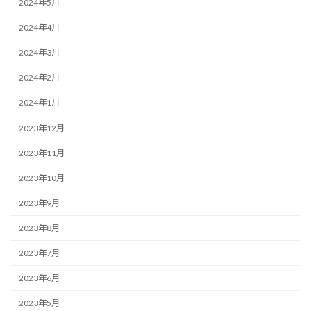
2024年5月
2024年4月
2024年3月
2024年2月
2024年1月
2023年12月
2023年11月
2023年10月
2023年9月
2023年8月
2023年7月
2023年6月
2023年5月