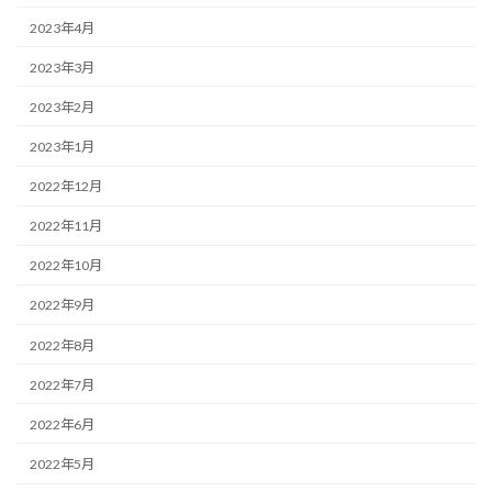
2023年4月
2023年3月
2023年2月
2023年1月
2022年12月
2022年11月
2022年10月
2022年9月
2022年8月
2022年7月
2022年6月
2022年5月