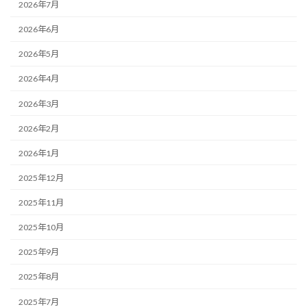
2026年7月
2026年6月
2026年5月
2026年4月
2026年3月
2026年2月
2026年1月
2025年12月
2025年11月
2025年10月
2025年9月
2025年8月
2025年7月