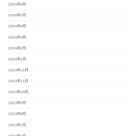
2024年6月
2024年5月
2024年4月
2024年3月
2024年2月
2024年1月
2023年12月
2023年11月
2023年10月
2023年9月
2023年8月
2023年7月
2023年6月