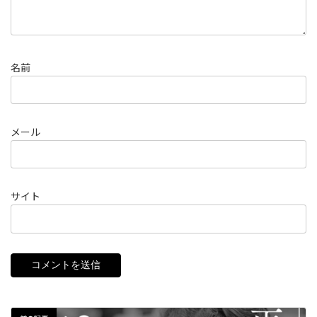
名前
メール
サイト