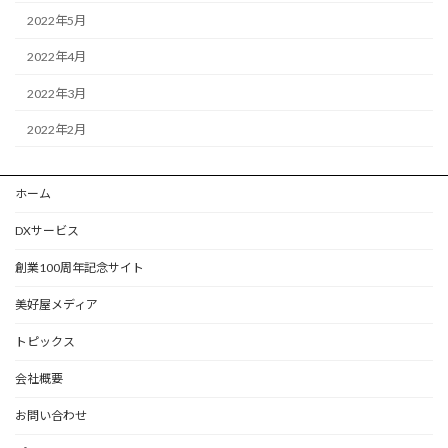
2022年5月
2022年4月
2022年3月
2022年2月
ホーム
DXサービス
創業100周年記念サイト
美好屋メディア
トピックス
会社概要
お問い合わせ