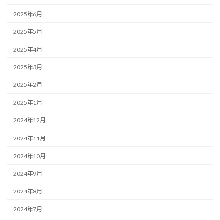
2025年6月
2025年5月
2025年4月
2025年3月
2025年2月
2025年1月
2024年12月
2024年11月
2024年10月
2024年9月
2024年8月
2024年7月