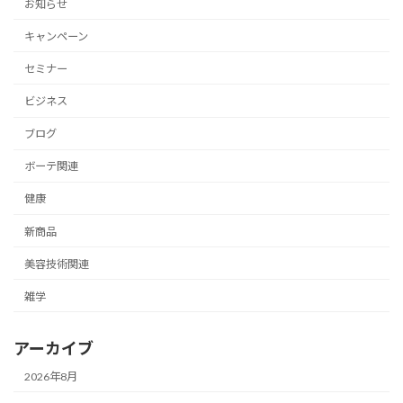
お知らせ
キャンペーン
セミナー
ビジネス
ブログ
ボーテ関連
健康
新商品
美容技術関連
雑学
アーカイブ
2026年8月