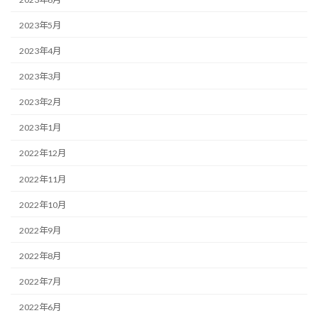
2023年5月
2023年4月
2023年3月
2023年2月
2023年1月
2022年12月
2022年11月
2022年10月
2022年9月
2022年8月
2022年7月
2022年6月