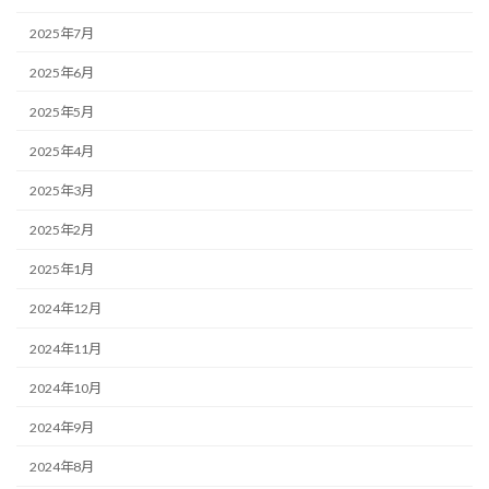
2025年7月
2025年6月
2025年5月
2025年4月
2025年3月
2025年2月
2025年1月
2024年12月
2024年11月
2024年10月
2024年9月
2024年8月