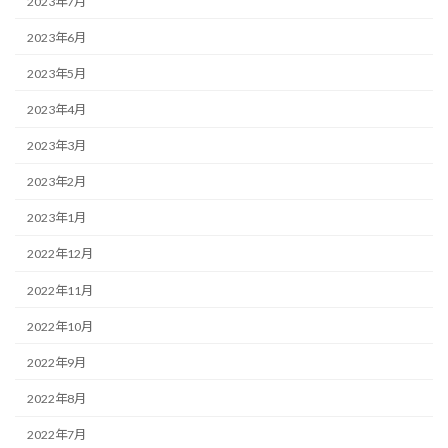
2023年7月
2023年6月
2023年5月
2023年4月
2023年3月
2023年2月
2023年1月
2022年12月
2022年11月
2022年10月
2022年9月
2022年8月
2022年7月