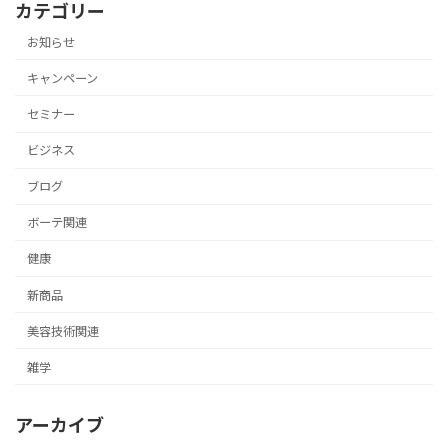
カテゴリー
お知らせ
キャンペーン
セミナー
ビジネス
ブログ
ボーテ関連
健康
新商品
美容技術関連
雑学
アーカイブ