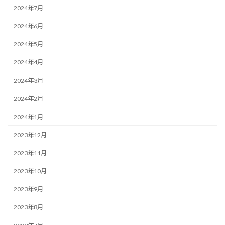
2024年7月
2024年6月
2024年5月
2024年4月
2024年3月
2024年2月
2024年1月
2023年12月
2023年11月
2023年10月
2023年9月
2023年8月