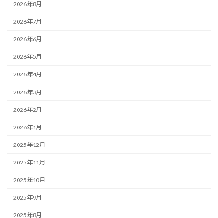
2026年8月
2026年7月
2026年6月
2026年5月
2026年4月
2026年3月
2026年2月
2026年1月
2025年12月
2025年11月
2025年10月
2025年9月
2025年8月