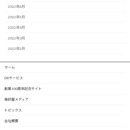
2022年6月
2022年5月
2022年4月
2022年3月
2022年2月
ホーム
DXサービス
創業100周年記念サイト
美好屋メディア
トピックス
会社概要