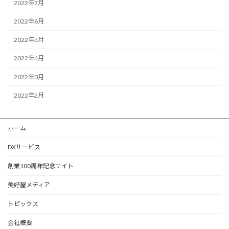
2022年7月
2022年6月
2022年5月
2022年4月
2022年3月
2022年2月
ホーム
DXサービス
創業100周年記念サイト
美好屋メディア
トピックス
会社概要