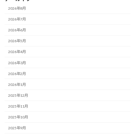
2026年8月
2026年7月
2026年6月
2026年5月
2026年4月
2026年3月
2026年2月
2026年1月
2025年12月
2025年11月
2025年10月
2025年9月