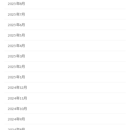
2025年8月
2025年7月
2025年6月
2025年5月
2025年4月
2025年3月
2025年2月
2025年1月
2024年12月
2024年11月
2024年10月
2024年9月
2024年8月