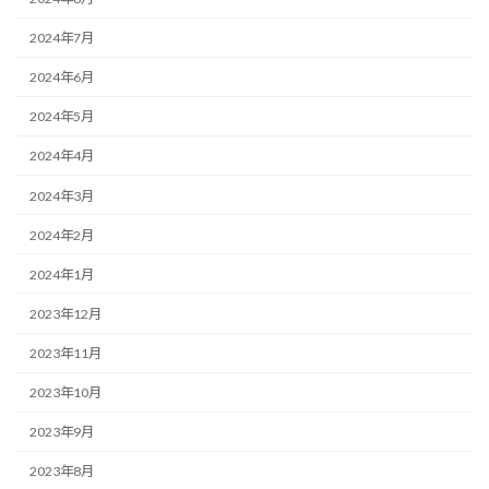
2024年7月
2024年6月
2024年5月
2024年4月
2024年3月
2024年2月
2024年1月
2023年12月
2023年11月
2023年10月
2023年9月
2023年8月