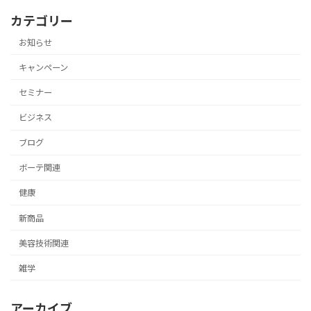
カテゴリー
お知らせ
キャンペーン
セミナー
ビジネス
ブログ
ボーテ関連
健康
新商品
美容技術関連
雑学
アーカイブ