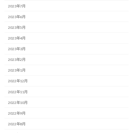
2023年7月
2023年6月
2023年5月
2023年4月
2023年3月
2023年2月
2023年1月
2022年12月
2022年11月
2022年10月
2022年9月
2022年8月