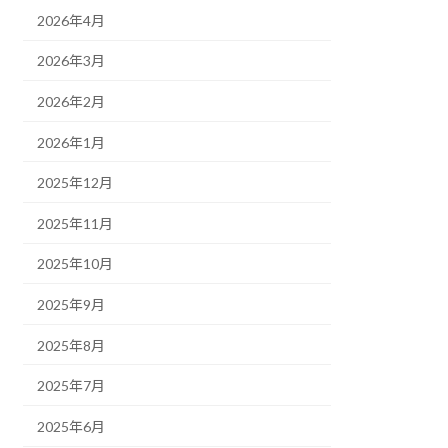
2026年4月
2026年3月
2026年2月
2026年1月
2025年12月
2025年11月
2025年10月
2025年9月
2025年8月
2025年7月
2025年6月