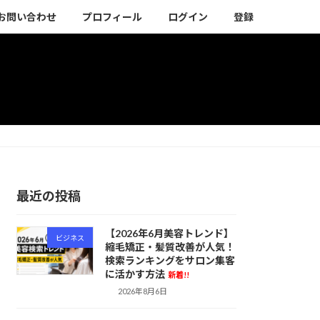
お問い合わせ
プロフィール
ログイン
登録
最近の投稿
【2026年6月美容トレンド】
ビジネス
縮毛矯正・髪質改善が人気！
検索ランキングをサロン集客
に活かす方法
新着!!
2026年8月6日