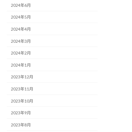
2024年6月
2024年5月
2024年4月
2024年3月
2024年2月
2024年1月
2023年12月
2023年11月
2023年10月
2023年9月
2023年8月