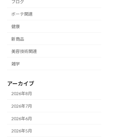
ブログ
ボーテ関連
健康
新商品
美容技術関連
雑学
アーカイブ
2026年8月
2026年7月
2026年6月
2026年5月