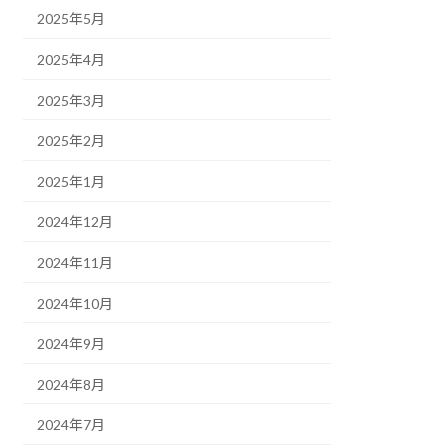
2025年5月
2025年4月
2025年3月
2025年2月
2025年1月
2024年12月
2024年11月
2024年10月
2024年9月
2024年8月
2024年7月