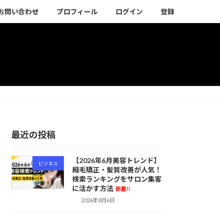
お問い合わせ
プロフィール
ログイン
登録
最近の投稿
【2026年6月美容トレンド】
ビジネス
縮毛矯正・髪質改善が人気！
検索ランキングをサロン集客
に活かす方法
新着!!
2026年8月6日