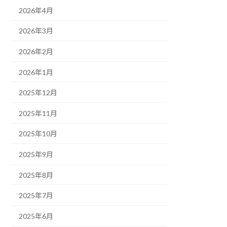
2026年4月
2026年3月
2026年2月
2026年1月
2025年12月
2025年11月
2025年10月
2025年9月
2025年8月
2025年7月
2025年6月