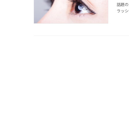
話題の
ラッシ