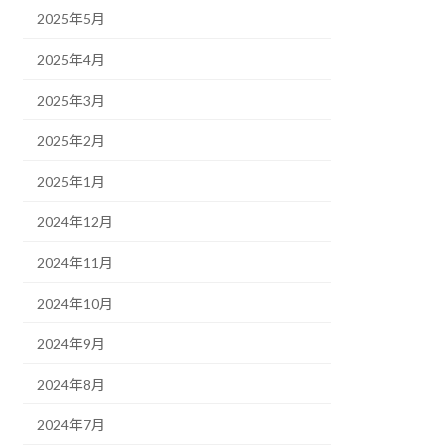
2025年5月
2025年4月
2025年3月
2025年2月
2025年1月
2024年12月
2024年11月
2024年10月
2024年9月
2024年8月
2024年7月