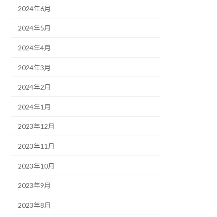
2024年6月
2024年5月
2024年4月
2024年3月
2024年2月
2024年1月
2023年12月
2023年11月
2023年10月
2023年9月
2023年8月