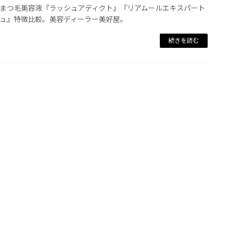
まつ毛美容液『ラッシュアディクト』『リアムールエキスパート
ュ』特徴比較。美容ディーラー美好屋。
続きを読む