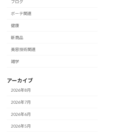
ブログ
ボーテ関連
健康
新商品
美容技術関連
雑学
アーカイブ
2026年8月
2026年7月
2026年6月
2026年5月