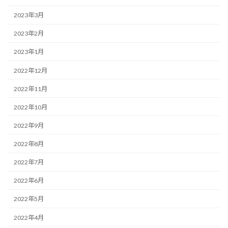
2023年3月
2023年2月
2023年1月
2022年12月
2022年11月
2022年10月
2022年9月
2022年8月
2022年7月
2022年6月
2022年5月
2022年4月