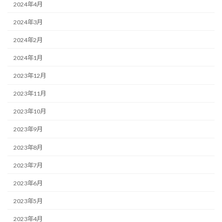
2024年4月
2024年3月
2024年2月
2024年1月
2023年12月
2023年11月
2023年10月
2023年9月
2023年8月
2023年7月
2023年6月
2023年5月
2023年4月