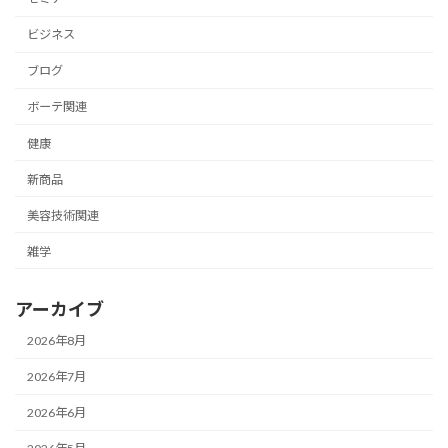
ビジネス
ブログ
ボーテ関連
健康
新商品
美容技術関連
雑学
アーカイブ
2026年8月
2026年7月
2026年6月