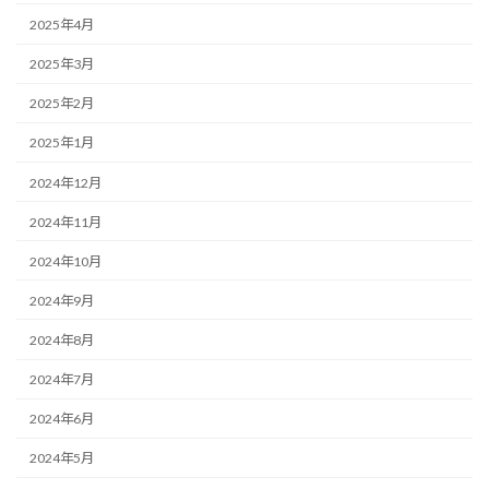
2025年4月
2025年3月
2025年2月
2025年1月
2024年12月
2024年11月
2024年10月
2024年9月
2024年8月
2024年7月
2024年6月
2024年5月