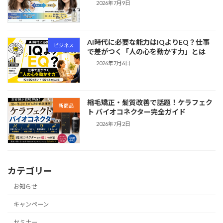
2026年7月9日
AI時代に必要な能力はIQよりEQ？仕事
ビジネス
で差がつく「人の心を動かす力」とは
2026年7月6日
縮毛矯正・髪質改善で話題！ケラフェク
新商品
ト バイオコネクター完全ガイド
2026年7月2日
カテゴリー
お知らせ
キャンペーン
セミナー