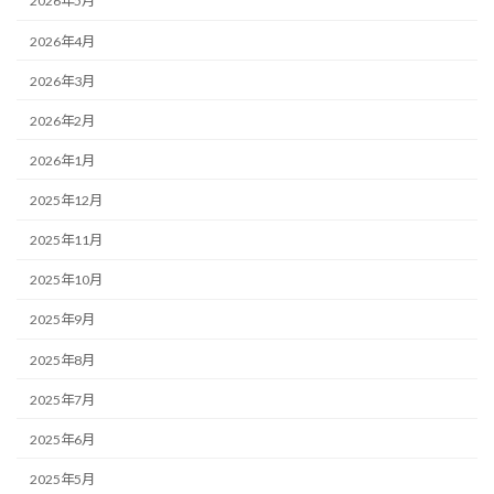
2026年5月
2026年4月
2026年3月
2026年2月
2026年1月
2025年12月
2025年11月
2025年10月
2025年9月
2025年8月
2025年7月
2025年6月
2025年5月