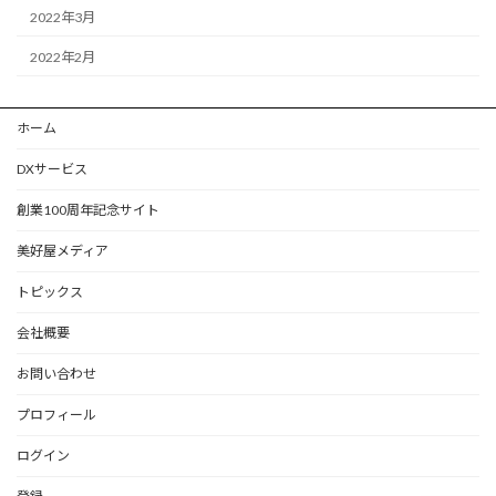
2022年3月
2022年2月
ホーム
DXサービス
創業100周年記念サイト
美好屋メディア
トピックス
会社概要
お問い合わせ
プロフィール
ログイン