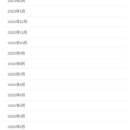
2023年2月
2023年1月
2022年12月
2022年11月
2022年10月
2022年9月
2022年8月
2022年7月
2022年6月
2022年5月
2022年4月
2022年3月
2022年2月