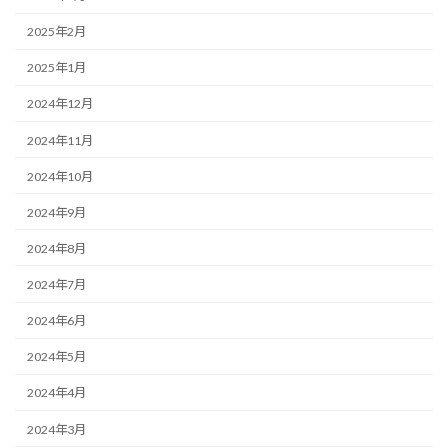
2025年2月
2025年1月
2024年12月
2024年11月
2024年10月
2024年9月
2024年8月
2024年7月
2024年6月
2024年5月
2024年4月
2024年3月