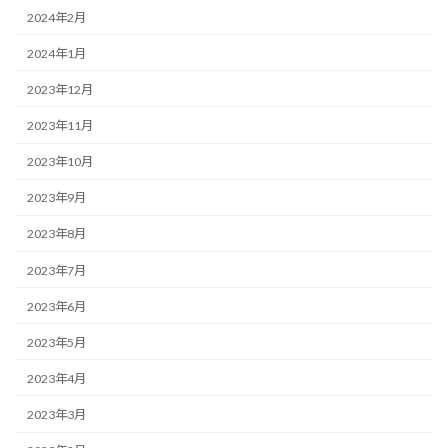
2024年2月
2024年1月
2023年12月
2023年11月
2023年10月
2023年9月
2023年8月
2023年7月
2023年6月
2023年5月
2023年4月
2023年3月