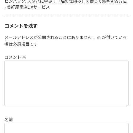
ピンバック:
スタバに学ぶ！「脳の仕組み」を使って集客する方法
- 美好屋商店DXサービス
コメントを残す
メールアドレスが公開されることはありません。
※
が付いている
欄は必須項目です
コメント
※
名前