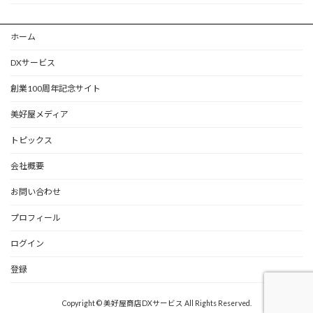
ホーム
DXサービス
創業100周年記念サイト
美好屋メディア
トピックス
会社概要
お問い合わせ
プロフィール
ログイン
登録
Copyright © 美好屋商店DXサービス All Rights Reserved.