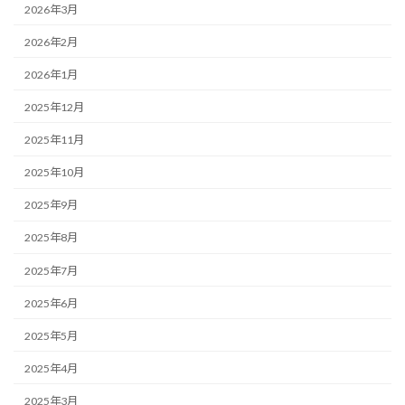
2026年3月
2026年2月
2026年1月
2025年12月
2025年11月
2025年10月
2025年9月
2025年8月
2025年7月
2025年6月
2025年5月
2025年4月
2025年3月