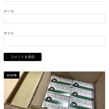
メール
サイト
前の記事