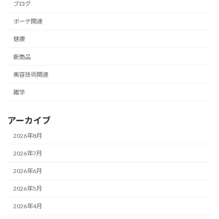
ブログ
ボーテ関連
健康
新商品
美容技術関連
雑学
アーカイブ
2026年8月
2026年7月
2026年6月
2026年5月
2026年4月