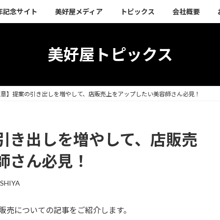
周年記念サイト
美好屋メディア
トピックス
会社概要
美好屋トピックス
極意】提案の引き出しを増やして、店販売上をアップしたい美容師さん必見！
引き出しを増やして、店販売
師さん必見！
SHIYA
販販売についての記事をご紹介します。