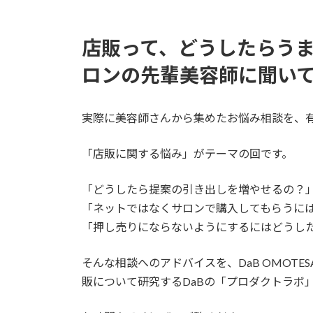
時
:
店販って、どうしたらうま
ロンの先輩美容師に聞いてみ
実際に美容師さんから集めたお悩み相談を、
「店販に関する悩み」がテーマの回です。
「どうしたら提案の引き出しを増やせるの？
「ネットではなくサロンで購入してもらうに
「押し売りにならないようにするにはどうし
そんな相談へのアドバイスを、DaB OMOTES
販について研究するDaBの「プロダクトラボ