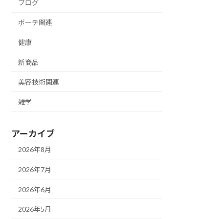
ブログ
ボーテ関連
健康
新商品
美容技術関連
雑学
アーカイブ
2026年8月
2026年7月
2026年6月
2026年5月