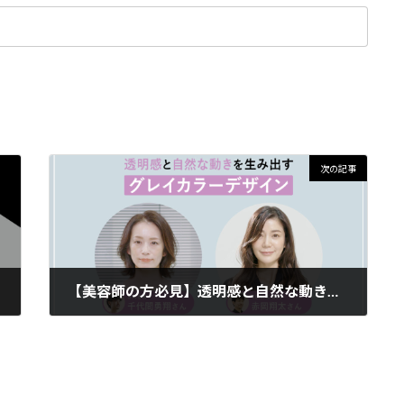
次の記事
【美容師の方必見】透明感と自然な動きを生み出すグレイカラーデザイン
2022年6月6日