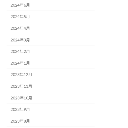
2024年6月
2024年5月
2024年4月
2024年3月
2024年2月
2024年1月
2023年12月
2023年11月
2023年10月
2023年9月
2023年8月