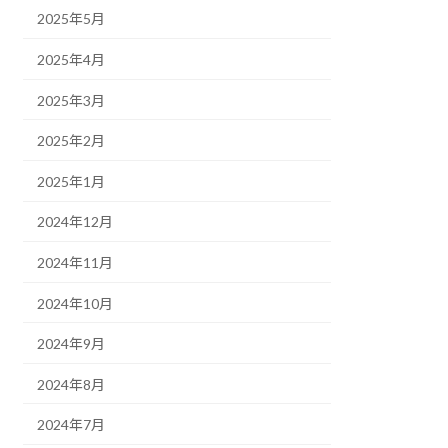
2025年5月
2025年4月
2025年3月
2025年2月
2025年1月
2024年12月
2024年11月
2024年10月
2024年9月
2024年8月
2024年7月