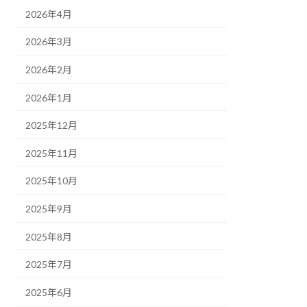
2026年4月
2026年3月
2026年2月
2026年1月
2025年12月
2025年11月
2025年10月
2025年9月
2025年8月
2025年7月
2025年6月