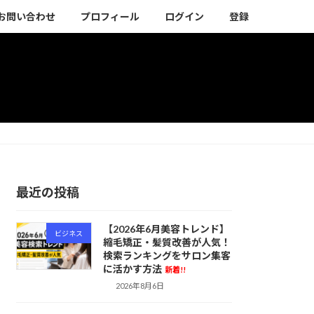
お問い合わせ
プロフィール
ログイン
登録
最近の投稿
【2026年6月美容トレンド】
ビジネス
縮毛矯正・髪質改善が人気！
検索ランキングをサロン集客
に活かす方法
新着!!
2026年8月6日