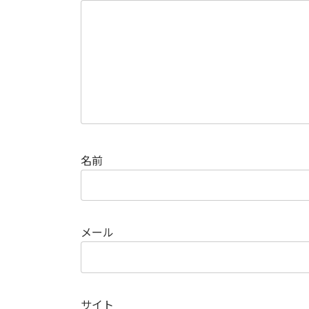
名前
メール
サイト