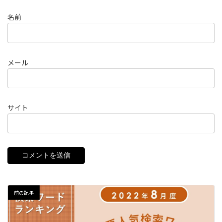
名前
メール
サイト
前の記事