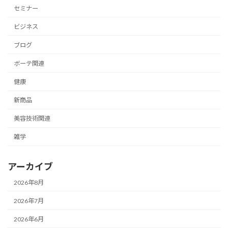
セミナー
ビジネス
ブログ
ボーテ関連
健康
新商品
美容技術関連
雑学
アーカイブ
2026年8月
2026年7月
2026年6月