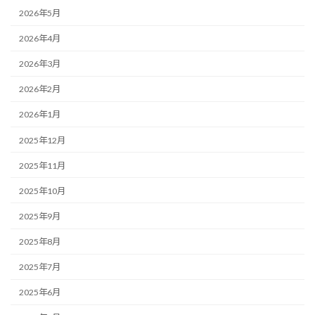
2026年5月
2026年4月
2026年3月
2026年2月
2026年1月
2025年12月
2025年11月
2025年10月
2025年9月
2025年8月
2025年7月
2025年6月