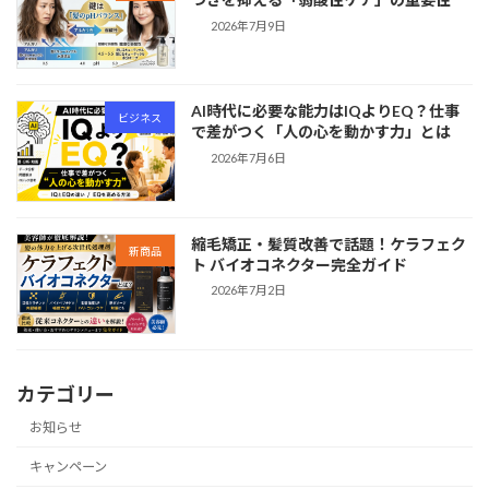
2026年7月9日
AI時代に必要な能力はIQよりEQ？仕事
ビジネス
で差がつく「人の心を動かす力」とは
2026年7月6日
縮毛矯正・髪質改善で話題！ケラフェク
新商品
ト バイオコネクター完全ガイド
2026年7月2日
カテゴリー
お知らせ
キャンペーン