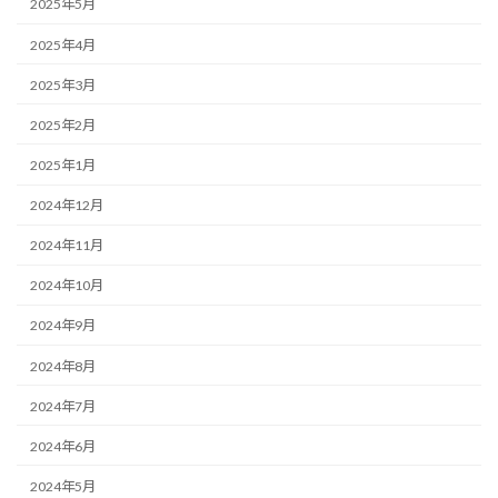
2025年5月
2025年4月
2025年3月
2025年2月
2025年1月
2024年12月
2024年11月
2024年10月
2024年9月
2024年8月
2024年7月
2024年6月
2024年5月