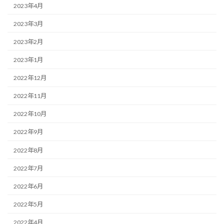
2023年4月
2023年3月
2023年2月
2023年1月
2022年12月
2022年11月
2022年10月
2022年9月
2022年8月
2022年7月
2022年6月
2022年5月
2022年4月