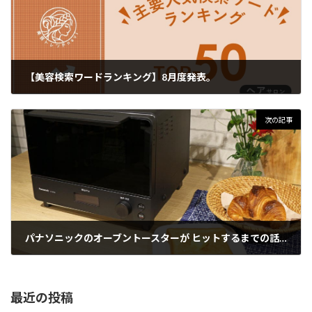
【美容検索ワードランキング】8月度発表。
2022年9月28日
次の記事
パナソニックのオーブントースターが ヒットするまでの話。
2022年9月30日
最近の投稿