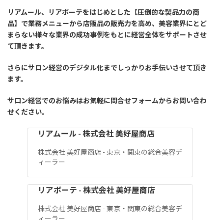
リアムール、リアボーテをはじめとした【圧倒的な製品力の商
品】で業務メニューから店販品の販売力を高め、美容業界にとど
まらない様々な業界の成功事例をもとに経営全体をサポートさせ
て頂きます。
さらにサロン経営のデジタル化までしっかりお手伝いさせて頂き
ます。
サロン経営でのお悩みはお気軽に問合せフォームからお問い合わ
せください。
リアムール - 株式会社 美好屋商店
株式会社 美好屋商店 - 東京・関東の総合美容デ
ィーラー
リアボーテ - 株式会社 美好屋商店
株式会社 美好屋商店 - 東京・関東の総合美容デ
ィーラー