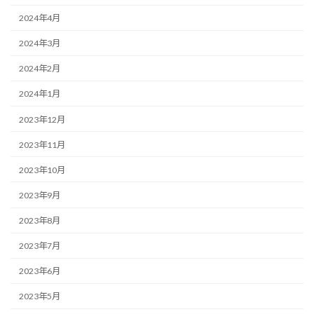
2024年4月
2024年3月
2024年2月
2024年1月
2023年12月
2023年11月
2023年10月
2023年9月
2023年8月
2023年7月
2023年6月
2023年5月