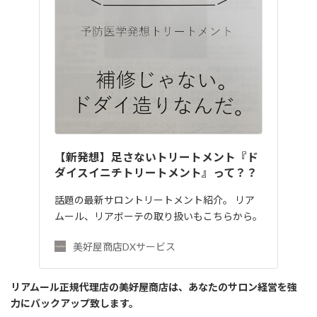
【新発想】足さないトリートメント『ド
ダイスイニチトリートメント』って？？
話題の最新サロントリートメント紹介。 リア
ムール、リアボーテの取り扱いもこちらから。
美好屋商店DXサービス
リアムール正規代理店の美好屋商店は、あなたのサロン経営を強
力にバックアップ致します。