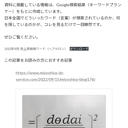
:
資料に掲載している情報は、Google検索結果（キーワードプラン
ナー）をもとに作成しています。
日本全国でどういったワード（言葉）が検索されているのか、何
を探しているのかが、コレを見るだけで一目瞭然です。
ぜひご覧ください。
2022年8月-急上昇検索ワード（ヘアサロン）
ダウンロード
この記事をお読みの方におすすめ記事
https://www.miyoshiya-dx-
service.com/2022/09/15/miyoshiya-blog176/