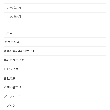
2022年3月
2022年2月
ホーム
DXサービス
創業100周年記念サイト
美好屋メディア
トピックス
会社概要
お問い合わせ
プロフィール
ログイン