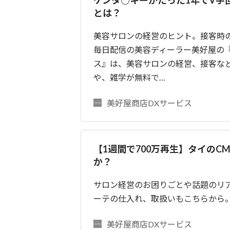
とは？
美容サロンの経営のヒント。接客時
毎日配信の美容ディーラー美好屋の
ス』は、美容サロンの経営、接客な
や、雑学が無料で…
美好屋商店DXサービス
【1週間で700万再生】タイのC
か？
サロン経営のお困りごとや話題のリ
ーテの仕入れ、取扱いもこちらから
美好屋商店DXサービス