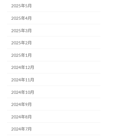
2025年5月
2025年4月
2025年3月
2025年2月
2025年1月
2024年12月
2024年11月
2024年10月
2024年9月
2024年8月
2024年7月