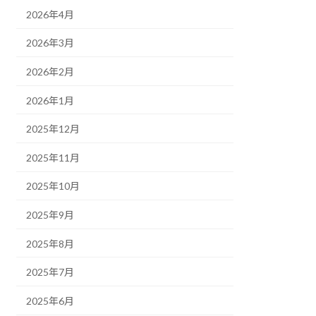
2026年4月
2026年3月
2026年2月
2026年1月
2025年12月
2025年11月
2025年10月
2025年9月
2025年8月
2025年7月
2025年6月