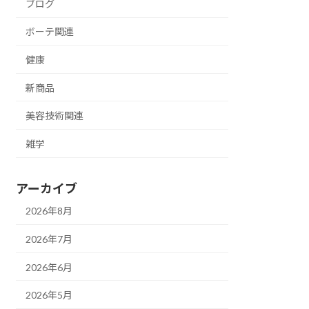
ブログ
ボーテ関連
健康
新商品
美容技術関連
雑学
アーカイブ
2026年8月
2026年7月
2026年6月
2026年5月