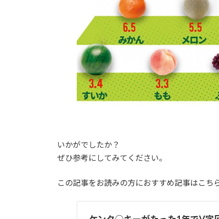
いかがでしたか？
ぜひ参考にしてみてください。
この記事をお読みの方におすすめ記事はこち
ケンタ○キーがたった1年でV字