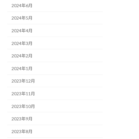
2024年6月
2024年5月
2024年4月
2024年3月
2024年2月
2024年1月
2023年12月
2023年11月
2023年10月
2023年9月
2023年8月