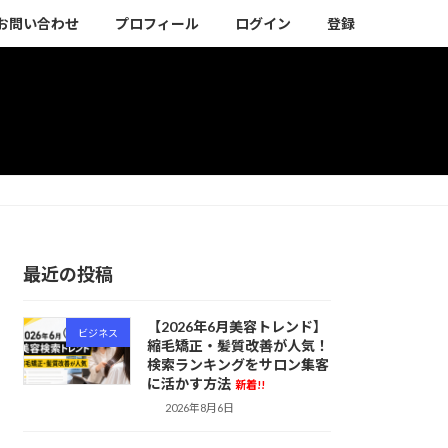
お問い合わせ
プロフィール
ログイン
登録
最近の投稿
【2026年6月美容トレンド】
ビジネス
縮毛矯正・髪質改善が人気！
検索ランキングをサロン集客
に活かす方法
新着!!
2026年8月6日