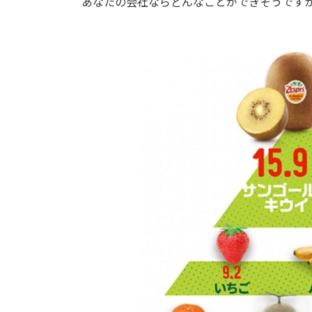
あなたの会社ならどんなことができそうです