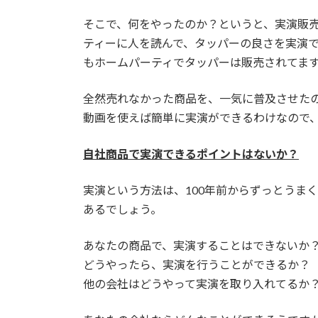
そこで、何をやったのか？というと、実演販
ティーに人を読んで、タッパーの良さを実演
もホームパーティでタッパーは販売されてま
全然売れなかった商品を、一気に普及させた
動画を使えば簡単に実演ができるわけなので
自社商品で実演できるポイントはないか？
実演という方法は、100年前からずっとうま
あるでしょう。
あなたの商品で、実演することはできないか
どうやったら、実演を行うことができるか？
他の会社はどうやって実演を取り入れてるか