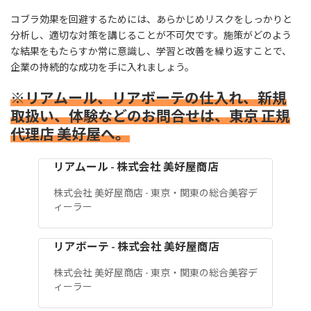
コブラ効果を回避するためには、あらかじめリスクをしっかりと
分析し、適切な対策を講じることが不可欠です。施策がどのよう
な結果をもたらすか常に意識し、学習と改善を繰り返すことで、
企業の持続的な成功を手に入れましょう。
※リアムール、リアボーテの仕入れ、新規
取扱い、体験などのお問合せは、東京 正規
代理店 美好屋へ。
リアムール - 株式会社 美好屋商店
株式会社 美好屋商店 - 東京・関東の総合美容デ
ィーラー
リアボーテ - 株式会社 美好屋商店
株式会社 美好屋商店 - 東京・関東の総合美容デ
ィーラー