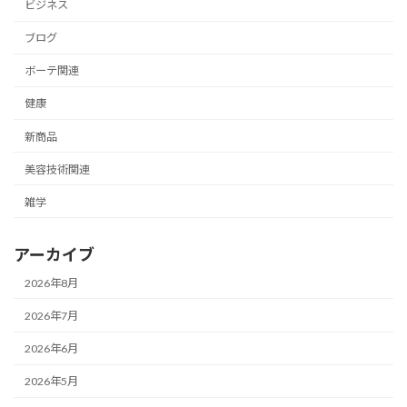
ビジネス
ブログ
ボーテ関連
健康
新商品
美容技術関連
雑学
アーカイブ
2026年8月
2026年7月
2026年6月
2026年5月