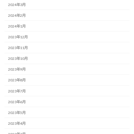
2024年3月
2024年2月
2024年1月
2023年12月
2023年11月
2023年10月
2023年9月
2023年8月
2023年7月
2023年6月
2023年5月
2023年4月