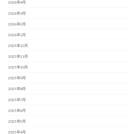
2026年4月
2026年3月
2026年2月
2026年1月
2025年12月
2025年11月
2025年10月
2025年9月
2025年8月
2025年7月
2025年6月
2025年5月
2025年4月