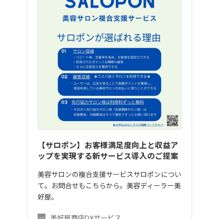
【サロポン】お客様満足度向上と収益ア
ップを実現する新サービス導入のご提案
美容サロンの複合支援サービスサロポンについ
て。お問合せもこちらから。美容ディーラー美
好屋。
美好屋商店DXサービス