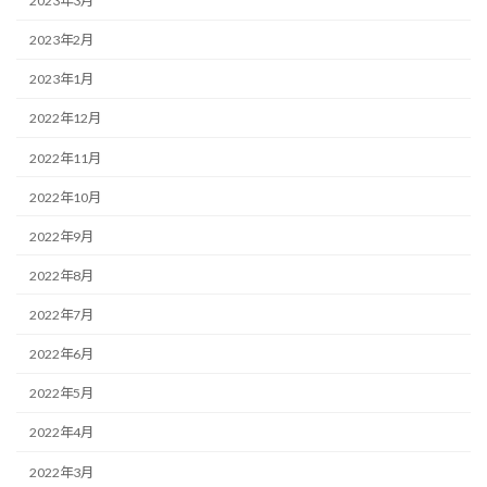
2023年3月
2023年2月
2023年1月
2022年12月
2022年11月
2022年10月
2022年9月
2022年8月
2022年7月
2022年6月
2022年5月
2022年4月
2022年3月