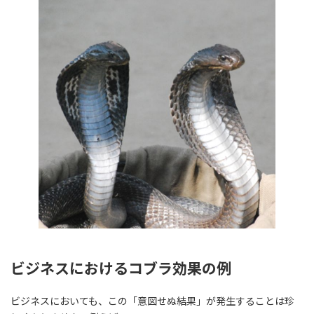
ビジネスにおけるコブラ効果の例
ビジネスにおいても、この「意図せぬ結果」が発生することは珍