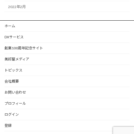
2022年2月
ホーム
DXサービス
創業100周年記念サイト
美好屋メディア
トピックス
会社概要
お問い合わせ
プロフィール
ログイン
登録