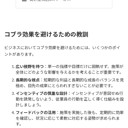
コブラ効果を避けるための教訓
ビジネスにおいてコブラ効果を避けるためには、いくつかのポイ
ントがあります。
広い視野を持つ
：単一の指標や目標だけに固執せず、施策が
全体にどのような影響を与えるかを考えることが重要です。
長期的な視点
：短期的な利益と長期的な成長のバランスを見
極め、目先の成果にとらわれすぎないことが必要です。
インセンティブの慎重な設計
：インセンティブが意図せぬ行
動を誘発しないよう、従業員の行動を正しく導く仕組みを設
計しましょう。
フィードバックの活用
：施策を実施した後も、定期的に効果
を確認し、状況に応じて柔軟に対応する姿勢が求められま
す。