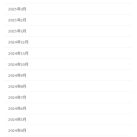
2025年3月
2025年2月
2025年1月
2024年12月
2024年11月
2024年10月
2024年9月
2024年8月
2024年7月
2024年6月
2024年5月
2024年4月