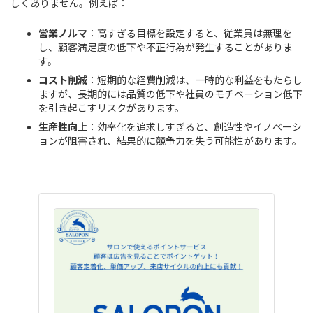
しくありません。例えば：
営業ノルマ
：高すぎる目標を設定すると、従業員は無理を
し、顧客満足度の低下や不正行為が発生することがありま
す。
コスト削減
：短期的な経費削減は、一時的な利益をもたらし
ますが、長期的には品質の低下や社員のモチベーション低下
を引き起こすリスクがあります。
生産性向上
：効率化を追求しすぎると、創造性やイノベーシ
ョンが阻害され、結果的に競争力を失う可能性があります。