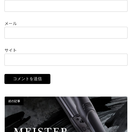
メール
サイト
前の記事