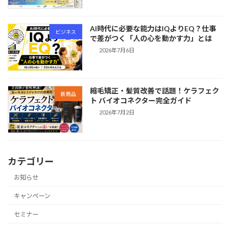
AI時代に必要な能力はIQよりEQ？仕事
ビジネス
で差がつく「人の心を動かす力」とは
2026年7月6日
縮毛矯正・髪質改善で話題！ケラフェク
新商品
ト バイオコネクター完全ガイド
2026年7月2日
カテゴリー
お知らせ
キャンペーン
セミナー