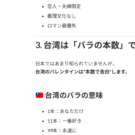
恋人・夫婦限定
義理文化なし
ロマン最優先
3. 台湾は「バラの本数」
日本ではあまり知られていませんが、
台湾のバレンタインは“本数で告白”します。
台湾のバラの意味
1本：あなただけ
11本：一番好き
99本：永遠に