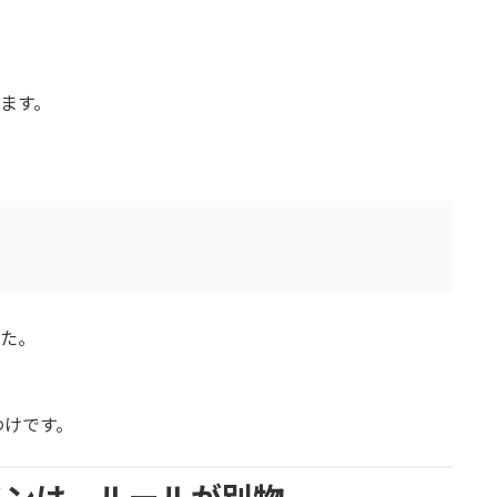
ます。
た。
わけです。