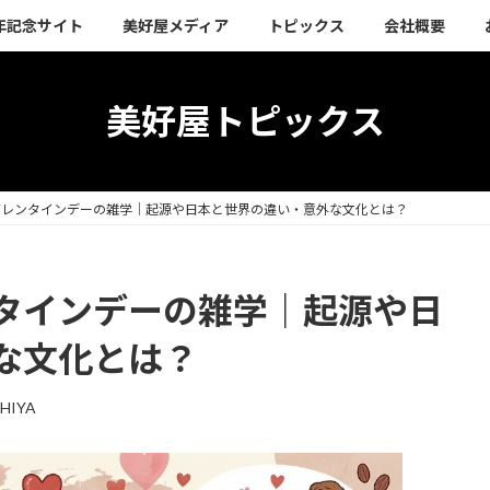
周年記念サイト
美好屋メディア
トピックス
会社概要
美好屋トピックス
バレンタインデーの雑学｜起源や日本と世界の違い・意外な文化とは？
タインデーの雑学｜起源や日
な文化とは？
HIYA