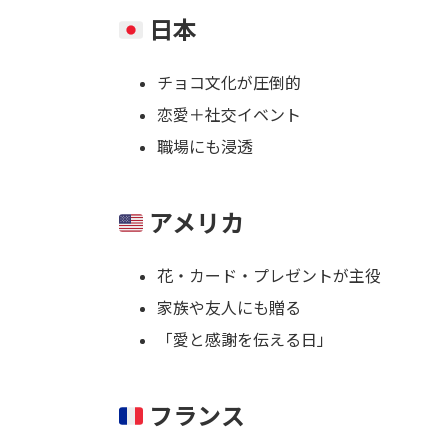
日本
チョコ文化が圧倒的
恋愛＋社交イベント
職場にも浸透
アメリカ
花・カード・プレゼントが主役
家族や友人にも贈る
「愛と感謝を伝える日」
フランス