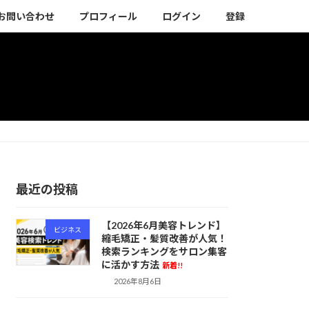
お問い合わせ
プロフィール
ログイン
登録
最近の投稿
【2026年6月美容トレンド】
ビジネス
縮毛矯正・髪質改善が人気！
検索ランキングをサロン集客
に活かす方法
新着!!
2026年8月6日