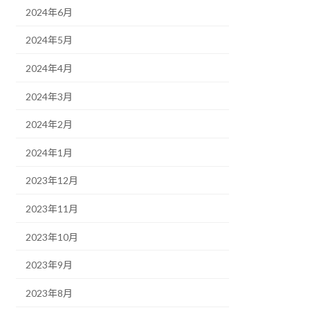
2024年6月
2024年5月
2024年4月
2024年3月
2024年2月
2024年1月
2023年12月
2023年11月
2023年10月
2023年9月
2023年8月