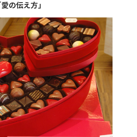
「愛の伝え方」