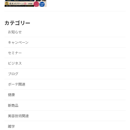
カテゴリー
お知らせ
キャンペーン
セミナー
ビジネス
ブログ
ボーテ関連
健康
新商品
美容技術関連
雑学