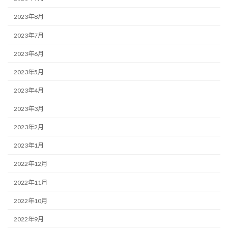
2023年8月
2023年7月
2023年6月
2023年5月
2023年4月
2023年3月
2023年2月
2023年1月
2022年12月
2022年11月
2022年10月
2022年9月