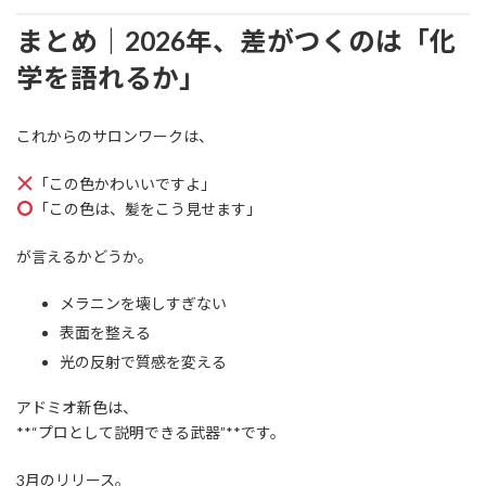
まとめ｜2026年、差がつくのは「化
学を語れるか」
これからのサロンワークは、
「この色かわいいですよ」
「この色は、髪をこう見せます」
が言えるかどうか。
メラニンを壊しすぎない
表面を整える
光の反射で質感を変える
アドミオ新色は、
**“プロとして説明できる武器”**です。
3月のリリース。