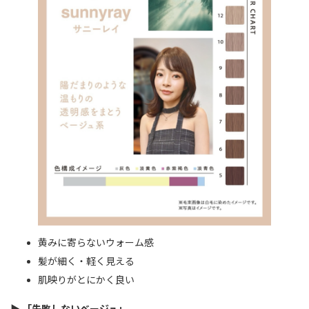
黄みに寄らないウォーム感
髪が細く・軽く見える
肌映りがとにかく良い
▶
「失敗しないベージュ」