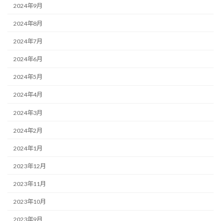
2024年9月
2024年8月
2024年7月
2024年6月
2024年5月
2024年4月
2024年3月
2024年2月
2024年1月
2023年12月
2023年11月
2023年10月
2023年9月