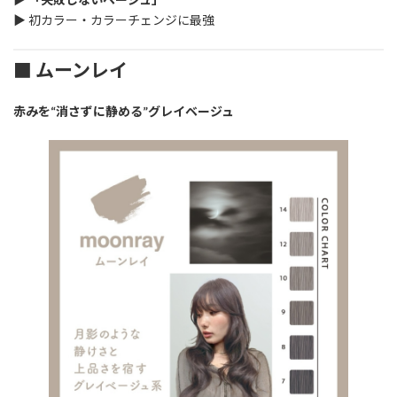
▶ 初カラー・カラーチェンジに最強
■ ムーンレイ
赤みを“消さずに静める”グレイベージュ