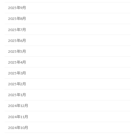
2025年9月
2025年8月
2025年7月
2025年6月
2025年5月
2025年4月
2025年3月
2025年2月
2025年1月
2024年12月
2024年11月
2024年10月