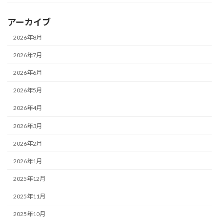
アーカイブ
2026年8月
2026年7月
2026年6月
2026年5月
2026年4月
2026年3月
2026年2月
2026年1月
2025年12月
2025年11月
2025年10月