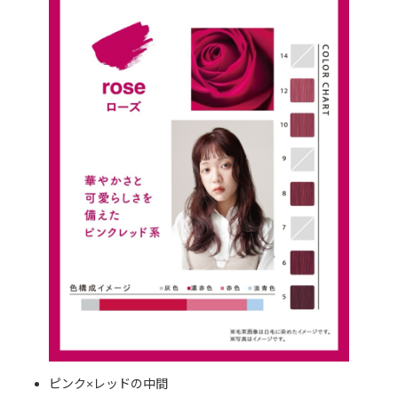
ピンク×レッドの中間