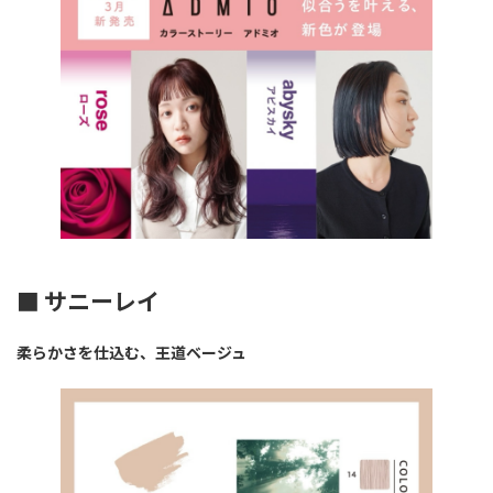
■ サニーレイ
柔らかさを仕込む、王道ベージュ