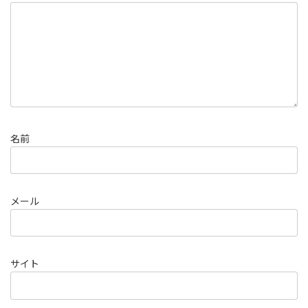
名前
メール
サイト