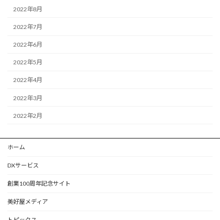
2022年8月
2022年7月
2022年6月
2022年5月
2022年4月
2022年3月
2022年2月
ホーム
DXサービス
創業100周年記念サイト
美好屋メディア
トピックス