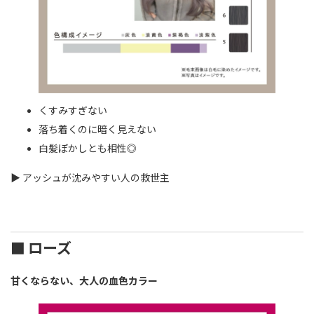
くすみすぎない
落ち着くのに暗く見えない
白髪ぼかしとも相性◎
▶ アッシュが沈みやすい人の救世主
■ ローズ
甘くならない、大人の血色カラー