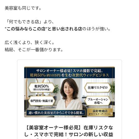
美容室も同じです。
「何でもできる店」より、
“この悩みならこの店”と思い出される店
のほうが強い。
広く浅くより、狭く深く。
結局、そこが一番儲かります。
【美容室オーナー様必見】在庫リスクな
し・スマホで完結！サロンの新しい収益