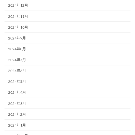
2024年12月
2024年11月
2024年10月
2024年9月
2024年8月
2024年7月
2024年6月
2024年5月
2024年4月
2024年3月
2024年2月
2024年1月