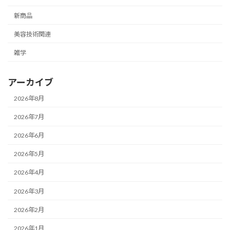
新商品
美容技術関連
雑学
アーカイブ
2026年8月
2026年7月
2026年6月
2026年5月
2026年4月
2026年3月
2026年2月
2026年1月