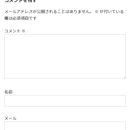
コメントを残す
メールアドレスが公開されることはありません。
※
が付いている
欄は必須項目です
コメント
※
名前
メール