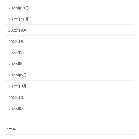
2022年11月
2022年10月
2022年9月
2022年8月
2022年7月
2022年6月
2022年5月
2022年4月
2022年3月
2022年2月
ホーム