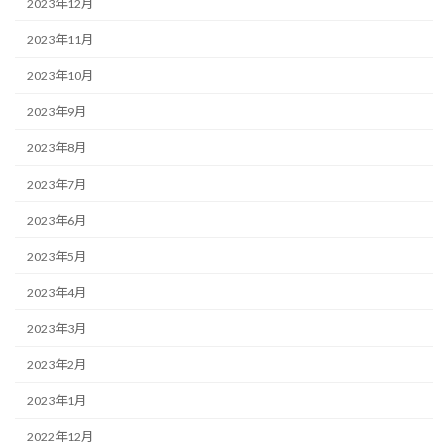
2023年12月
2023年11月
2023年10月
2023年9月
2023年8月
2023年7月
2023年6月
2023年5月
2023年4月
2023年3月
2023年2月
2023年1月
2022年12月