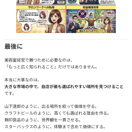
最後に
美容室経営で勝つために必要なのは、
「もっと広く知られること」だけではありません。
本当に大事なのは、
大きな市場の中で、自店が最も選ばれやすい場所を見つけること
です。
山下達郎のように、出る場所を絞って価値を守る。
クラフトビールのように、高くても選ばれる理由を作る。
無印良品のように、世界観を一貫させる。
スターバックスのように、体験まで含めて価値にする。