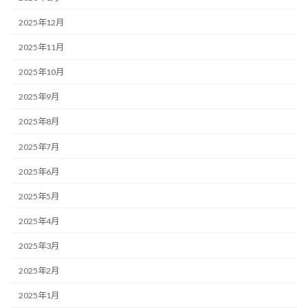
2025年12月
2025年11月
2025年10月
2025年9月
2025年8月
2025年7月
2025年6月
2025年5月
2025年4月
2025年3月
2025年2月
2025年1月