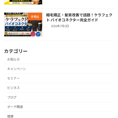
縮毛矯正・髪質改善で話題！ケラフェク
新商品
ト バイオコネクター完全ガイド
2026年7月2日
カテゴリー
お知らせ
キャンペーン
セミナー
ビジネス
ブログ
ボーテ関連
健康