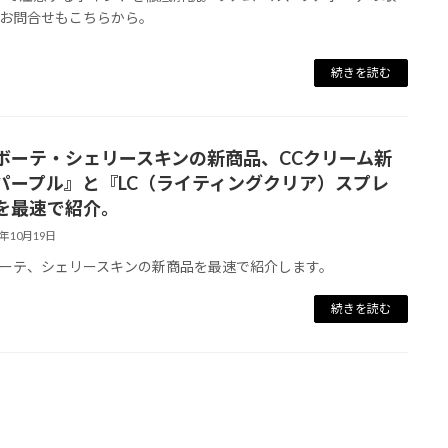
お問合せもこちらから。
続きを読む
ボーテ・シェリースキンの新商品、CCクリーム新
パープル』と『LC（ライティングクリア）スプレ
を最速で紹介。
2年10月19日
ーテ、シェリースキンの新商品を最速で紹介します。
続きを読む