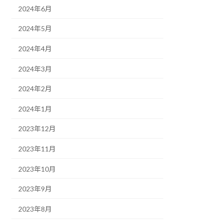
2024年6月
2024年5月
2024年4月
2024年3月
2024年2月
2024年1月
2023年12月
2023年11月
2023年10月
2023年9月
2023年8月