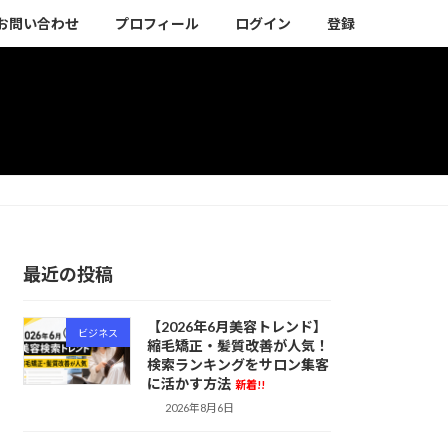
お問い合わせ
プロフィール
ログイン
登録
最近の投稿
【2026年6月美容トレンド】
ビジネス
縮毛矯正・髪質改善が人気！
検索ランキングをサロン集客
に活かす方法
新着!!
2026年8月6日