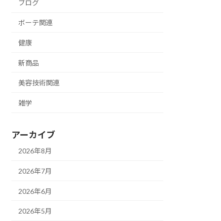
ブログ
ボーテ関連
健康
新商品
美容技術関連
雑学
アーカイブ
2026年8月
2026年7月
2026年6月
2026年5月