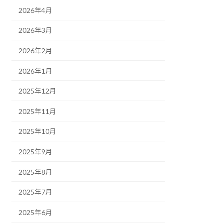
2026年4月
2026年3月
2026年2月
2026年1月
2025年12月
2025年11月
2025年10月
2025年9月
2025年8月
2025年7月
2025年6月