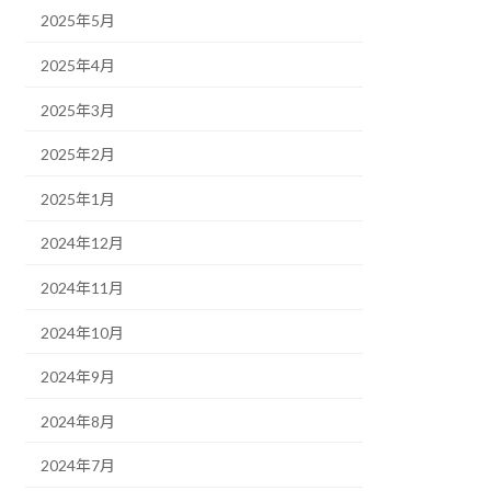
2025年5月
2025年4月
2025年3月
2025年2月
2025年1月
2024年12月
2024年11月
2024年10月
2024年9月
2024年8月
2024年7月