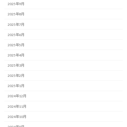
2025年9月
2025年8月
2025年7月
2025年6月
2025年5月
2025年4月
2025年3月
2025年2月
2025年1月
2024年12月
2024年11月
2024年10月
2024年9月