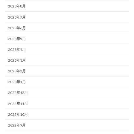
2023年8月
2023年7月
2023年6月
2023年5月
2023年4月
2023年3月
2023年2月
2023年1月
2022年12月
2022年11月
2022年10月
2022年9月