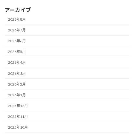
アーカイブ
2026年8月
2026年7月
2026年6月
2026年5月
2026年4月
2026年3月
2026年2月
2026年1月
2025年12月
2025年11月
2025年10月