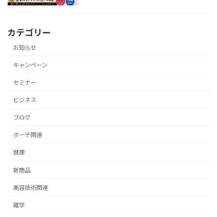
カテゴリー
お知らせ
キャンペーン
セミナー
ビジネス
ブログ
ボーテ関連
健康
新商品
美容技術関連
雑学