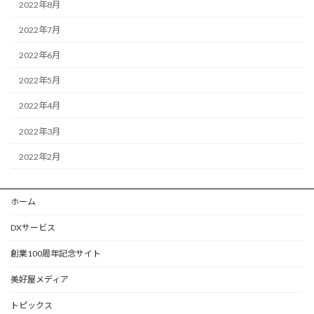
2022年8月
2022年7月
2022年6月
2022年5月
2022年4月
2022年3月
2022年2月
ホーム
DXサービス
創業100周年記念サイト
美好屋メディア
トピックス