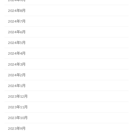
2024年8月
2024年7月
2024年6月
2024年5月
2024年4月
2024年3月
2024年2月
2024年1月
2023年12月
2023年11月
2023年10月
2023年9月