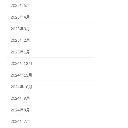
2025年5月
2025年4月
2025年3月
2025年2月
2025年1月
2024年12月
2024年11月
2024年10月
2024年9月
2024年8月
2024年7月