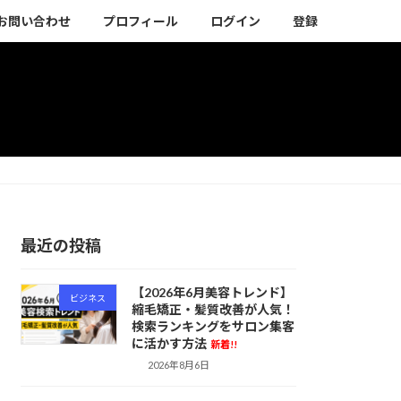
お問い合わせ
プロフィール
ログイン
登録
最近の投稿
【2026年6月美容トレンド】
ビジネス
縮毛矯正・髪質改善が人気！
検索ランキングをサロン集客
に活かす方法
新着!!
2026年8月6日