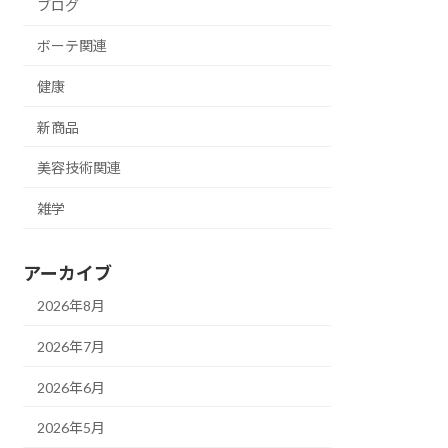
ブログ
ボーテ関連
健康
新商品
美容技術関連
雑学
アーカイブ
2026年8月
2026年7月
2026年6月
2026年5月