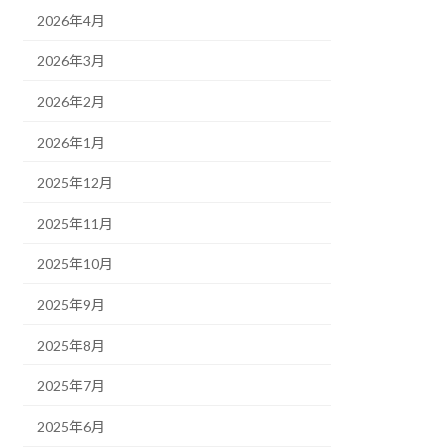
2026年4月
2026年3月
2026年2月
2026年1月
2025年12月
2025年11月
2025年10月
2025年9月
2025年8月
2025年7月
2025年6月