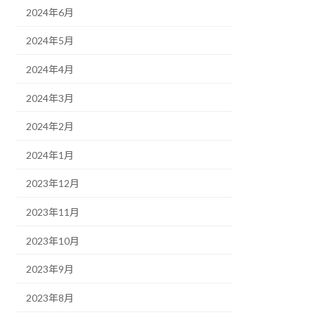
2024年6月
2024年5月
2024年4月
2024年3月
2024年2月
2024年1月
2023年12月
2023年11月
2023年10月
2023年9月
2023年8月