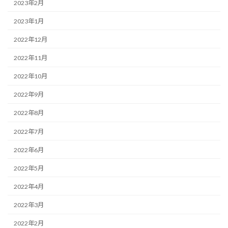
2023年2月
2023年1月
2022年12月
2022年11月
2022年10月
2022年9月
2022年8月
2022年7月
2022年6月
2022年5月
2022年4月
2022年3月
2022年2月