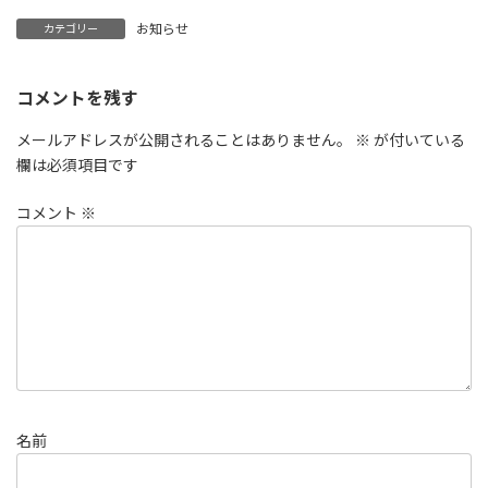
お知らせ
カテゴリー
コメントを残す
メールアドレスが公開されることはありません。
※
が付いている
欄は必須項目です
コメント
※
名前