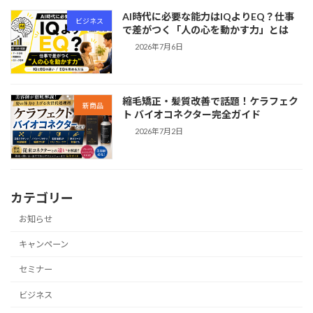
AI時代に必要な能力はIQよりEQ？仕事
ビジネス
で差がつく「人の心を動かす力」とは
2026年7月6日
縮毛矯正・髪質改善で話題！ケラフェク
新商品
ト バイオコネクター完全ガイド
2026年7月2日
カテゴリー
お知らせ
キャンペーン
セミナー
ビジネス