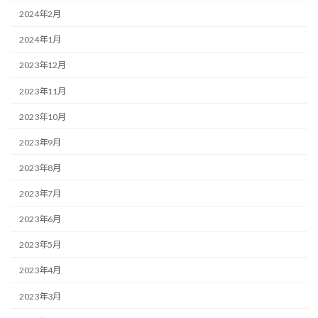
2024年2月
2024年1月
2023年12月
2023年11月
2023年10月
2023年9月
2023年8月
2023年7月
2023年6月
2023年5月
2023年4月
2023年3月