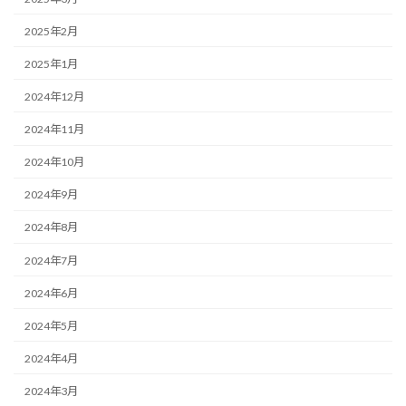
2025年2月
2025年1月
2024年12月
2024年11月
2024年10月
2024年9月
2024年8月
2024年7月
2024年6月
2024年5月
2024年4月
2024年3月