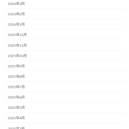
2026年3月
2026年2月
2026年1月
2025年12月
2025年11月
2025年10月
2025年9月
2025年8月
2025年7月
2025年6月
2025年5月
2025年4月
2025年3月