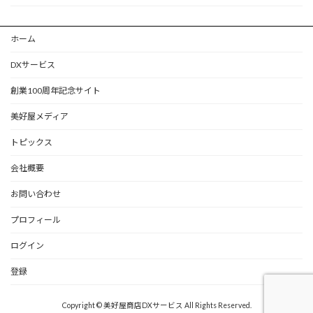
ホーム
DXサービス
創業100周年記念サイト
美好屋メディア
トピックス
会社概要
お問い合わせ
プロフィール
ログイン
登録
Copyright © 美好屋商店DXサービス All Rights Reserved.