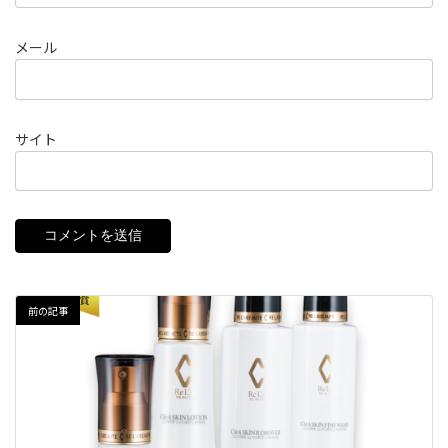
メール
サイト
前の記事