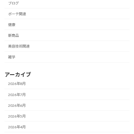
ブログ
ボーテ関連
健康
新商品
美容技術関連
雑学
アーカイブ
2026年8月
2026年7月
2026年6月
2026年5月
2026年4月