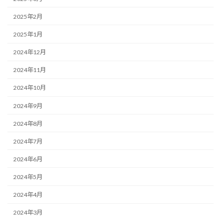
2025年2月
2025年1月
2024年12月
2024年11月
2024年10月
2024年9月
2024年8月
2024年7月
2024年6月
2024年5月
2024年4月
2024年3月