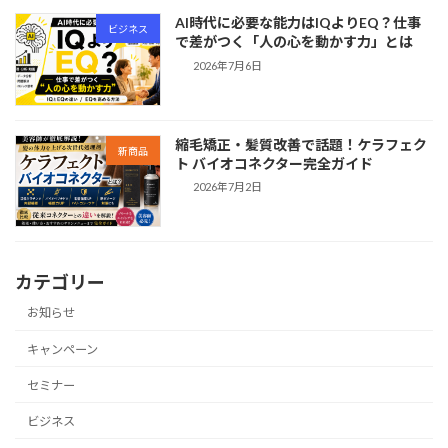
AI時代に必要な能力はIQよりEQ？仕事
ビジネス
で差がつく「人の心を動かす力」とは
2026年7月6日
縮毛矯正・髪質改善で話題！ケラフェク
新商品
ト バイオコネクター完全ガイド
2026年7月2日
カテゴリー
お知らせ
キャンペーン
セミナー
ビジネス