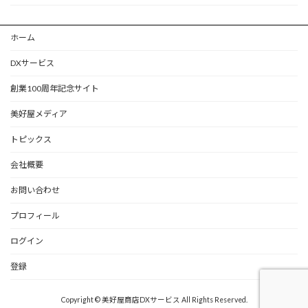
ホーム
DXサービス
創業100周年記念サイト
美好屋メディア
トピックス
会社概要
お問い合わせ
プロフィール
ログイン
登録
Copyright © 美好屋商店DXサービス All Rights Reserved.