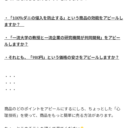
・「100％ダニの侵入を防止する」という商品の効能をアピールし
ますか？
・「一流大学の教授と一流企業の研究機関が共同開発」をアピー
ルしますか？
・それとも、「980円」という価格の安さをアピールしますか？
・・・
・・・
・・・
商品のどのポイントをアピールにするにしろ、ちょっとした「心
理技術」を使って、商品をもっと簡単に売る方法があります。