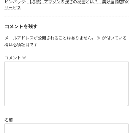
ピンバック:
【必読】アマゾンの強さの秘密とは？ – 美好屋商店DX
サービス
コメントを残す
メールアドレスが公開されることはありません。
※
が付いている
欄は必須項目です
コメント
※
名前