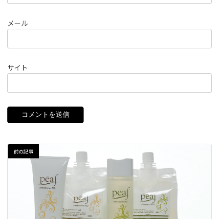
メール
サイト
前の記事