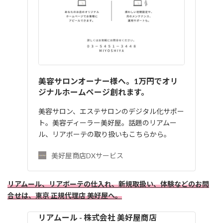
美容サロンオーナー様へ。1万円でオリ
ジナルホームページ創れます。
美容サロン、エステサロンのデジタル化サポー
ト。美容ディーラー美好屋。話題のリアムー
ル、リアボーテの取り扱いもこちらから。
美好屋商店DXサービス
リアムール、リアボーテの仕入れ、新規取扱い、体験などのお問
合せは、東京 正規代理店 美好屋へ。
リアムール - 株式会社 美好屋商店