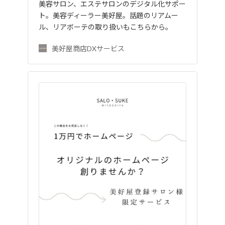
美容サロン、エステサロンのデジタル化サポー
ト。美容ディーラー美好屋。話題のリアムー
ル、リアボーテの取り扱いもこちらから。
美好屋商店DXサービス