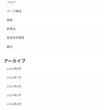
ブログ
ボーテ関連
健康
新商品
美容技術関連
雑学
アーカイブ
2026年8月
2026年7月
2026年6月
2026年5月
2026年4月