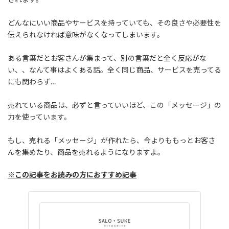
どんなにいい商品やサービスを持っていても、その良さや必要性を
伝えられなければ意味がなくなってしまいます。
ある言葉だとお客さんが集まって、別の言葉だと全く反応がな
い、、なんて事はよくある話。全く同じ商品、サービスを売ってる
にも関わらず…
売れている商品は、必ずと言っていいほど、この「メッセージ」の
力を使っています。
もし、売れる「メッセージ」が作れたら、今よりももっとお客さ
んを集めたり、商品を売れるようになりますよ。
※この記事をお読みの方におすすめ記事