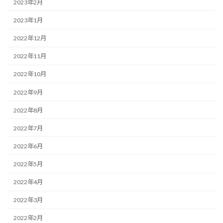
2023年2月
2023年1月
2022年12月
2022年11月
2022年10月
2022年9月
2022年8月
2022年7月
2022年6月
2022年5月
2022年4月
2022年3月
2022年2月