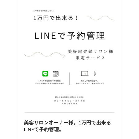
美容サロンオーナー様。1万円で出来る
LINEで予約管理。