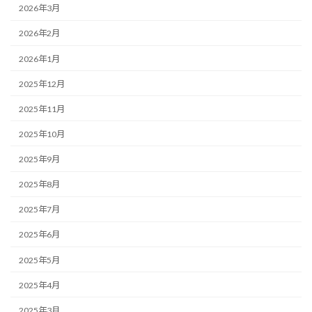
2026年3月
2026年2月
2026年1月
2025年12月
2025年11月
2025年10月
2025年9月
2025年8月
2025年7月
2025年6月
2025年5月
2025年4月
2025年3月