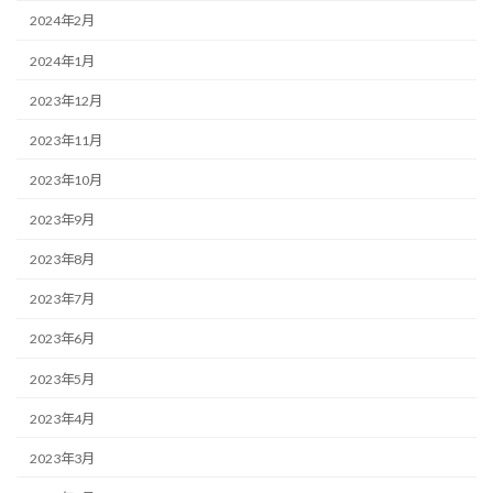
2024年2月
2024年1月
2023年12月
2023年11月
2023年10月
2023年9月
2023年8月
2023年7月
2023年6月
2023年5月
2023年4月
2023年3月