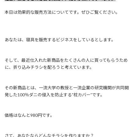
:
本日は効果的な販売方法についてです。ぜひご覧ください。
あなたは、寝具を販売するビジネスをしているとします。
そして、最近仕入れた新商品をたくさんの人に買ってもらうため
に、折り込みチラシを配ろうと考えています。
その新商品とは、一流大学の教授と一流企業の研究機関が共同開
発した100％ダニの侵入を防止する”枕カバー”です。
価格はなんと980円です。
さて、あなたならどんなチラシを作りますか？