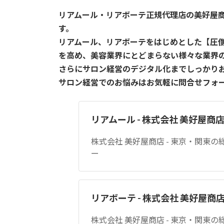
リアムール・リアボーテ正規代理店の美好屋
す。
リアムール、リアボーテをはじめとした【圧
を高め、美容業界にとどまらない様々な業界
さらにサロン経営のデジタル化までしっかり
サロン経営でのお悩みはお気軽に問合せフォ
リアムール - 株式会社 美好屋商
株式会社 美好屋商店 - 東京・関東
ー
リアボーテ - 株式会社 美好屋商
株式会社 美好屋商店 - 東京・関東