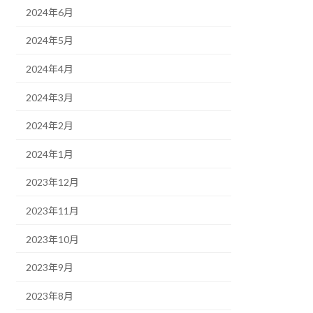
2024年6月
2024年5月
2024年4月
2024年3月
2024年2月
2024年1月
2023年12月
2023年11月
2023年10月
2023年9月
2023年8月