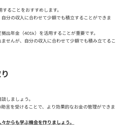
活用することをおすすめします。
、自分の収入に合わせて少額でも積立することができま
拠出年金（401k）を活用することが重要です。
れませんが、自分の収入に合わせて少額でも積み立てるこ
取り
相談しましょう。
の助言を受けることで、より効果的なお金の管理ができま
人々からも学ぶ機会を作りましょう。