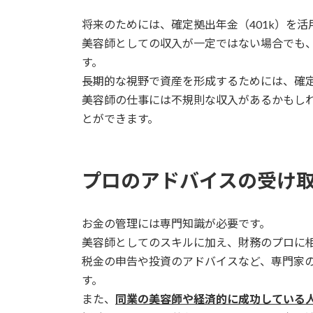
将来のためには、確定拠出年金（401k）を
美容師としての収入が一定ではない場合でも
す。
長期的な視野で資産を形成するためには、確定
美容師の仕事には不規則な収入があるかもし
とができます。
プロのアドバイスの受け
お金の管理には専門知識が必要です。
美容師としてのスキルに加え、財務のプロに
税金の申告や投資のアドバイスなど、専門家
す。
また、
同業の美容師や経済的に成功している