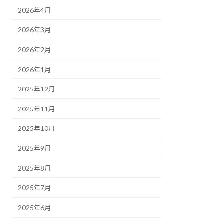
2026年4月
2026年3月
2026年2月
2026年1月
2025年12月
2025年11月
2025年10月
2025年9月
2025年8月
2025年7月
2025年6月