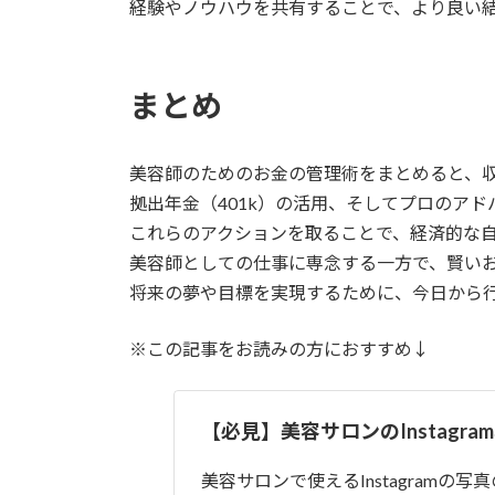
経験やノウハウを共有することで、より良い
まとめ
美容師のためのお金の管理術をまとめると、
拠出年金（401k）の活用、そしてプロのア
これらのアクションを取ることで、経済的な
美容師としての仕事に専念する一方で、賢い
将来の夢や目標を実現するために、今日から
※この記事をお読みの方におすすめ↓
【必見】美容サロンのInstagr
美容サロンで使えるInstagramの