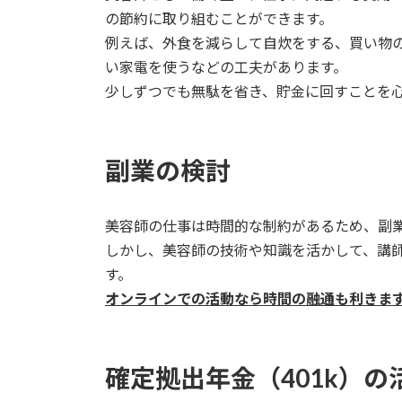
の節約に取り組むことができます。
例えば、外食を減らして自炊をする、買い物
い家電を使うなどの工夫があります。
少しずつでも無駄を省き、貯金に回すことを
副業の検討
美容師の仕事は時間的な制約があるため、副
しかし、美容師の技術や知識を活かして、講
す。
オンラインでの活動なら時間の融通も利きま
確定拠出年金（401k）の