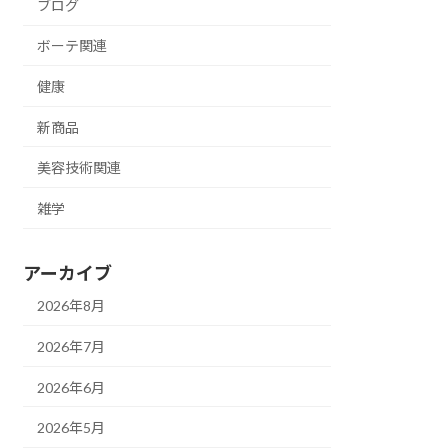
ブログ
ボーテ関連
健康
新商品
美容技術関連
雑学
アーカイブ
2026年8月
2026年7月
2026年6月
2026年5月