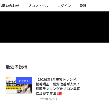
お問い合わせ
プロフィール
ログイン
登録
最近の投稿
【2026年6月美容トレンド】
ビジネス
縮毛矯正・髪質改善が人気！
検索ランキングをサロン集客
に活かす方法
新着!!
2026年8月6日