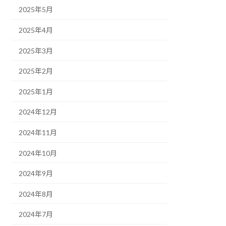
2025年5月
2025年4月
2025年3月
2025年2月
2025年1月
2024年12月
2024年11月
2024年10月
2024年9月
2024年8月
2024年7月