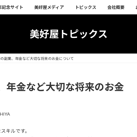
周年記念サイト
美好屋メディア
トピックス
会社概要
美好屋トピックス
師の副業、年金など大切な将来のお金について
、年金など大切な将来のお金
HIYA
なスキルです。