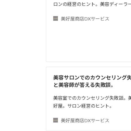
ロンの経営のヒント。美容ディーラ
美好屋商店DXサービス
美容サロンでのカウンセリング
と美容師が答える失敗談。
美容室でのカウンセリング失敗談。
好屋。サロン経営のヒント。
美好屋商店DXサービス