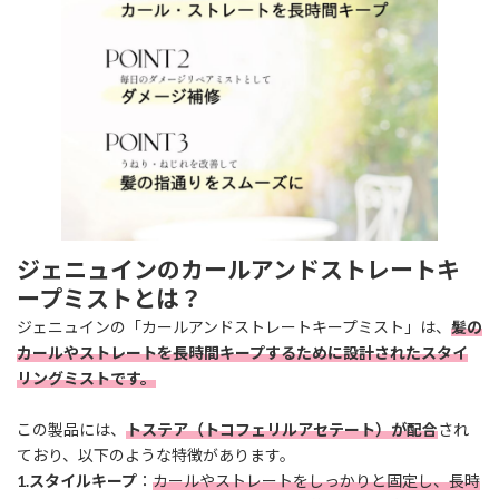
ジェニュインのカールアンドストレートキ
ープミストとは？
ジェニュインの「カールアンドストレートキープミスト」は、
髪の
カールやストレートを長時間キープするために設計されたスタイ
リングミストです。
この製品には、
トステア（トコフェリルアセテート）が配合
され
ており、以下のような特徴があります。
1.スタイルキープ
：
カールやストレートをしっかりと固定し、長時