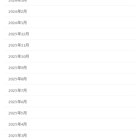
2026年3月
2026年2月
2026年1月
2025年12月
2025年11月
2025年10月
2025年9月
2025年8月
2025年7月
2025年6月
2025年5月
2025年4月
2025年3月