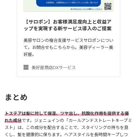
【サロポン】お客様満足度向上と収益ア
ップを実現する新サービス導入のご提案
美容サロンの複合支援サービスサロポンについ
て。お問合せもこちらから。美容ディーラー美
好屋。
美好屋商店DXサービス
まとめ
トステアは髪に対して保湿、ツヤ出し、抗酸化作用を提供する優
れた成分
です。ジェニュインの「カールアンドストレートキープミ
スト」は、この成分を配合することで、スタイリングの持ちを良
くし、髪を健康的に保ちます。ヘアスタイルを長時間キープしつ