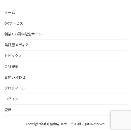
ホーム
DXサービス
創業100周年記念サイト
美好屋メディア
トピックス
会社概要
お問い合わせ
プロフィール
ログイン
登録
Copyright © 美好屋商店DXサービス All Rights Reserved.