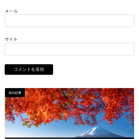
メール
サイト
前の記事