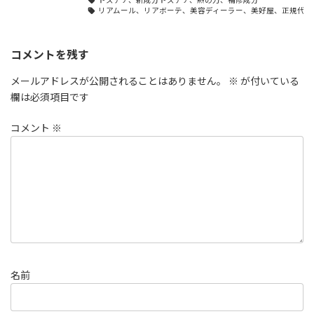
リアムール、リアボーテ、美容ディーラー、美好屋、正規代理
コメントを残す
メールアドレスが公開されることはありません。
※
が付いている
欄は必須項目です
コメント
※
名前