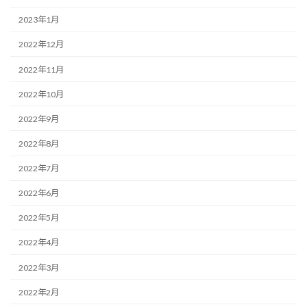
2023年1月
2022年12月
2022年11月
2022年10月
2022年9月
2022年8月
2022年7月
2022年6月
2022年5月
2022年4月
2022年3月
2022年2月