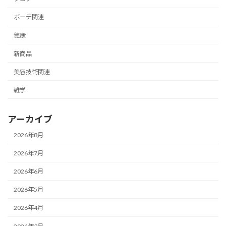
ボーテ関連
健康
新商品
美容技術関連
雑学
アーカイブ
2026年8月
2026年7月
2026年6月
2026年5月
2026年4月