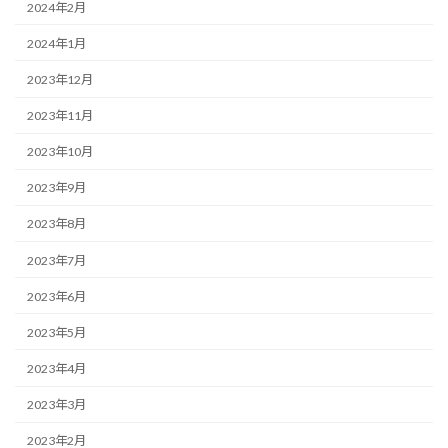
2024年2月
2024年1月
2023年12月
2023年11月
2023年10月
2023年9月
2023年8月
2023年7月
2023年6月
2023年5月
2023年4月
2023年3月
2023年2月