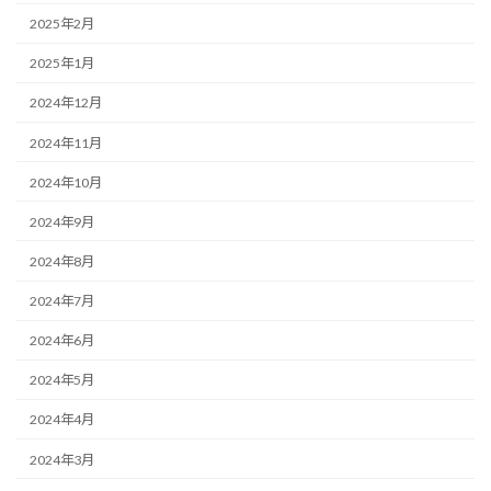
2025年2月
2025年1月
2024年12月
2024年11月
2024年10月
2024年9月
2024年8月
2024年7月
2024年6月
2024年5月
2024年4月
2024年3月