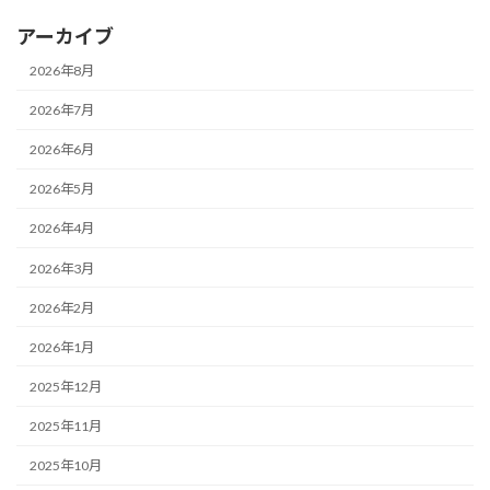
アーカイブ
2026年8月
2026年7月
2026年6月
2026年5月
2026年4月
2026年3月
2026年2月
2026年1月
2025年12月
2025年11月
2025年10月