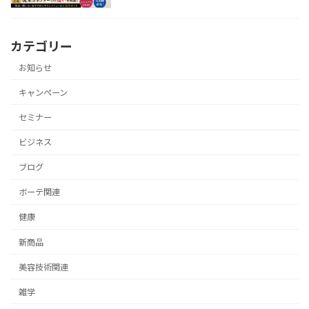
カテゴリー
お知らせ
キャンペーン
セミナー
ビジネス
ブログ
ボーテ関連
健康
新商品
美容技術関連
雑学