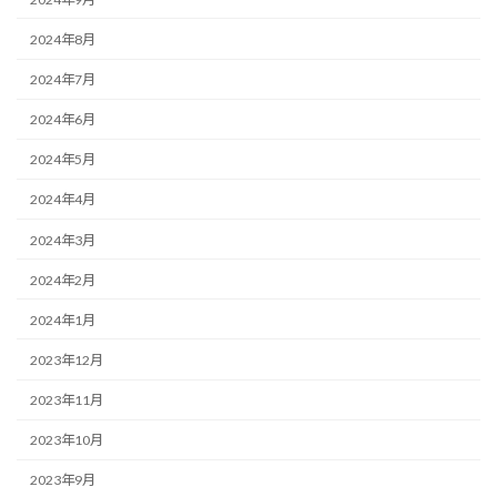
2024年8月
2024年7月
2024年6月
2024年5月
2024年4月
2024年3月
2024年2月
2024年1月
2023年12月
2023年11月
2023年10月
2023年9月