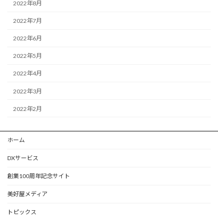
2022年8月
2022年7月
2022年6月
2022年5月
2022年4月
2022年3月
2022年2月
ホーム
DXサービス
創業100周年記念サイト
美好屋メディア
トピックス