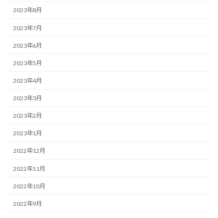
2023年8月
2023年7月
2023年6月
2023年5月
2023年4月
2023年3月
2023年2月
2023年1月
2022年12月
2022年11月
2022年10月
2022年9月