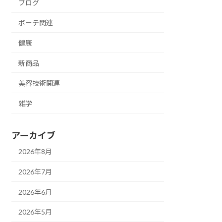
ブログ
ボーテ関連
健康
新商品
美容技術関連
雑学
アーカイブ
2026年8月
2026年7月
2026年6月
2026年5月