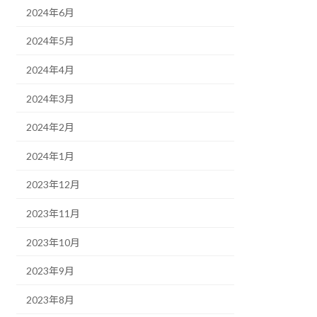
2024年6月
2024年5月
2024年4月
2024年3月
2024年2月
2024年1月
2023年12月
2023年11月
2023年10月
2023年9月
2023年8月