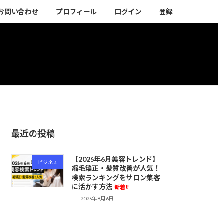
お問い合わせ
プロフィール
ログイン
登録
最近の投稿
【2026年6月美容トレンド】
ビジネス
縮毛矯正・髪質改善が人気！
検索ランキングをサロン集客
に活かす方法
新着!!
2026年8月6日