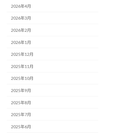
2026年4月
2026年3月
2026年2月
2026年1月
2025年12月
2025年11月
2025年10月
2025年9月
2025年8月
2025年7月
2025年6月