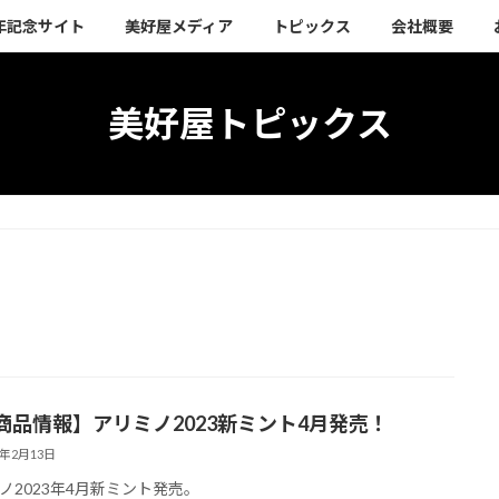
周年記念サイト
美好屋メディア
トピックス
会社概要
美好屋トピックス
3
商品情報】アリミノ2023新ミント4月発売！
3年2月13日
ノ2023年4月新ミント発売。