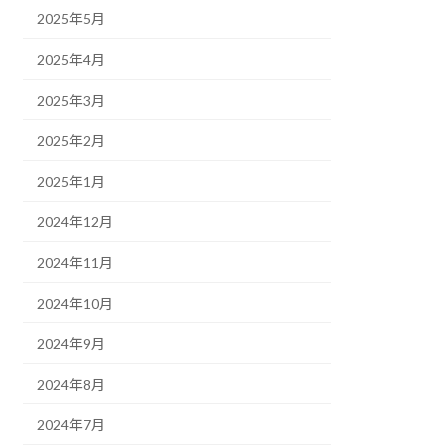
2025年5月
2025年4月
2025年3月
2025年2月
2025年1月
2024年12月
2024年11月
2024年10月
2024年9月
2024年8月
2024年7月