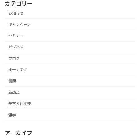
カテゴリー
お知らせ
キャンペーン
セミナー
ビジネス
ブログ
ボーテ関連
健康
新商品
美容技術関連
雑学
アーカイブ