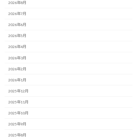
2026年8月
2026年7月
2026年6月
2026年5月
2026年4月
2026年3月
2026年2月
2026年1月
2025年12月
2025年11月
2025年10月
2025年9月
2025年8月