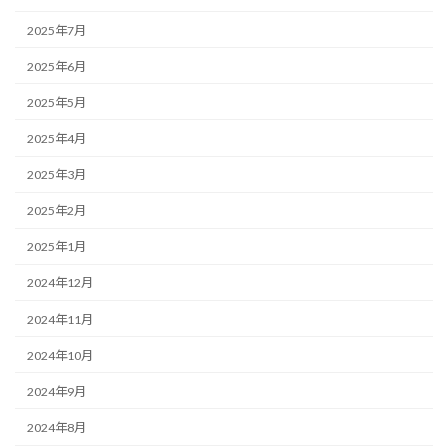
2025年7月
2025年6月
2025年5月
2025年4月
2025年3月
2025年2月
2025年1月
2024年12月
2024年11月
2024年10月
2024年9月
2024年8月