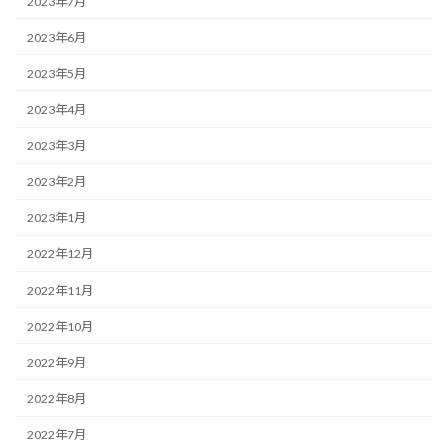
2023年7月
2023年6月
2023年5月
2023年4月
2023年3月
2023年2月
2023年1月
2022年12月
2022年11月
2022年10月
2022年9月
2022年8月
2022年7月