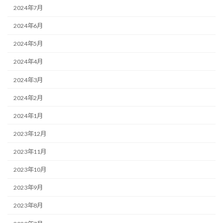
2024年7月
2024年6月
2024年5月
2024年4月
2024年3月
2024年2月
2024年1月
2023年12月
2023年11月
2023年10月
2023年9月
2023年8月