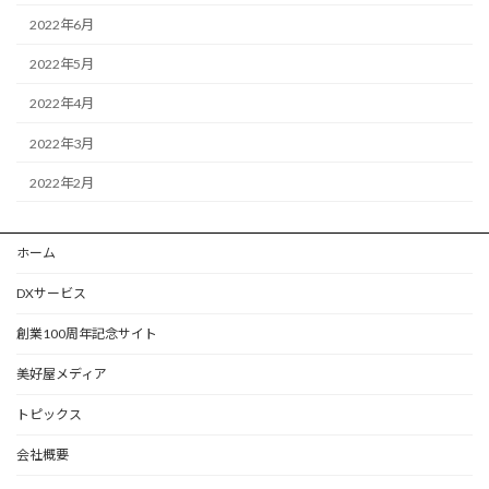
2022年6月
2022年5月
2022年4月
2022年3月
2022年2月
ホーム
DXサービス
創業100周年記念サイト
美好屋メディア
トピックス
会社概要