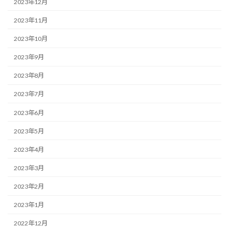
2023年12月
2023年11月
2023年10月
2023年9月
2023年8月
2023年7月
2023年6月
2023年5月
2023年4月
2023年3月
2023年2月
2023年1月
2022年12月