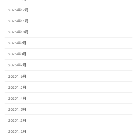
2025年12月
2025年11月
2025年10月
2025年9月
2025年8月
2025年7月
2025年6月
2025年5月
2025年4月
2025年3月
2025年2月
2025年1月