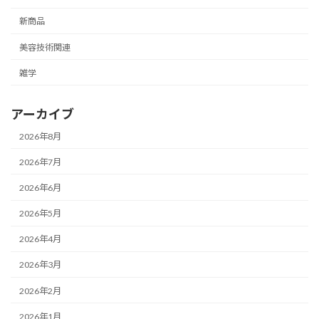
新商品
美容技術関連
雑学
アーカイブ
2026年8月
2026年7月
2026年6月
2026年5月
2026年4月
2026年3月
2026年2月
2026年1月