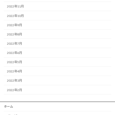
2022年11月
2022年10月
2022年9月
2022年8月
2022年7月
2022年6月
2022年5月
2022年4月
2022年3月
2022年2月
ホーム