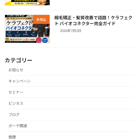
縮毛矯正・髪質改善で話題！ケラフェク
新商品
ト バイオコネクター完全ガイド
2026年7月2日
カテゴリー
お知らせ
キャンペーン
セミナー
ビジネス
ブログ
ボーテ関連
健康