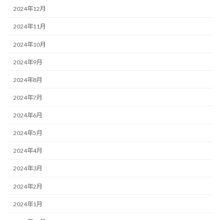
2024年12月
2024年11月
2024年10月
2024年9月
2024年8月
2024年7月
2024年6月
2024年5月
2024年4月
2024年3月
2024年2月
2024年1月