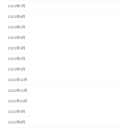
2023年7月
2023年6月
2023年5月
2023年4月
2023年3月
2023年2月
2023年1月
2022年12月
2022年11月
2022年10月
2022年9月
2022年8月