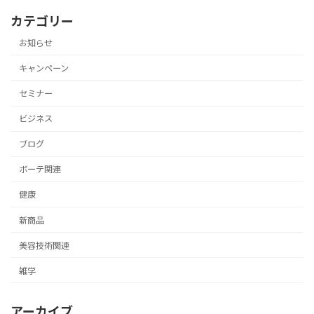
カテゴリー
お知らせ
キャンペーン
セミナー
ビジネス
ブログ
ボーテ関連
健康
新商品
美容技術関連
雑学
アーカイブ