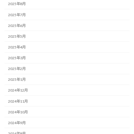
2025年8月
2025年7月
2025年6月
2025年5月
2025年4月
2025年3月
2025年2月
2025年1月
2024年12月
2024年11月
2024年10月
2024年9月
2024年8月