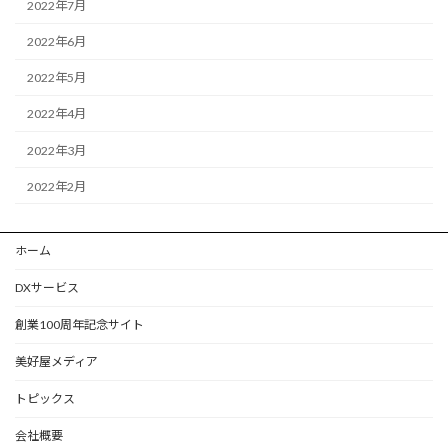
2022年7月
2022年6月
2022年5月
2022年4月
2022年3月
2022年2月
ホーム
DXサービス
創業100周年記念サイト
美好屋メディア
トピックス
会社概要