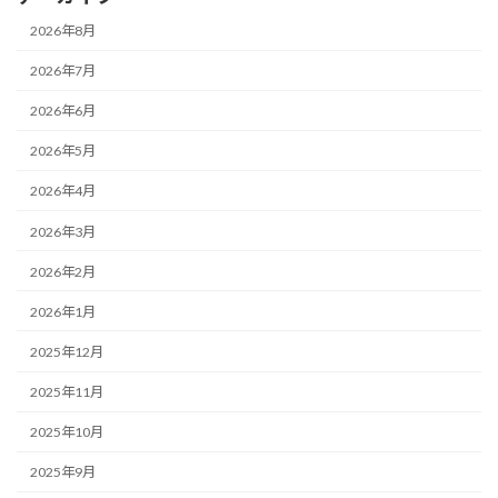
2026年8月
2026年7月
2026年6月
2026年5月
2026年4月
2026年3月
2026年2月
2026年1月
2025年12月
2025年11月
2025年10月
2025年9月