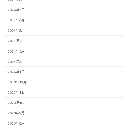
2024年7月
2024年6月
2024年5月
2024年4月
2024年3月
2024年2月
2024年1月
2023年12月
2023年11月
2023年10月
2023年9月
2023年8月