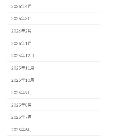
2026年4月
2026年3月
2026年2月
2026年1月
2025年12月
2025年11月
2025年10月
2025年9月
2025年8月
2025年7月
2025年6月