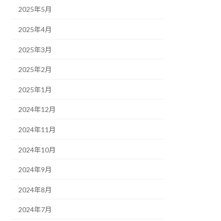
2025年5月
2025年4月
2025年3月
2025年2月
2025年1月
2024年12月
2024年11月
2024年10月
2024年9月
2024年8月
2024年7月