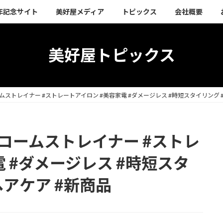
周年記念サイト
美好屋メディア
トピックス
会社概要
美好屋トピックス
ームストレイナー #ストレートアイロン #美容家電 #ダメージレス #時短スタイリング 
#コームストレイナー #ストレ
 #ダメージレス #時短スタ
ヘアケア #新商品