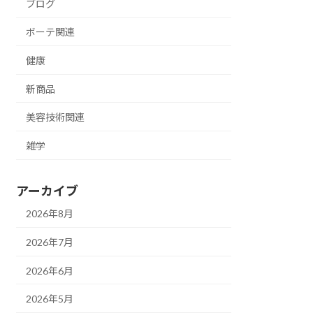
ブログ
ボーテ関連
健康
新商品
美容技術関連
雑学
アーカイブ
2026年8月
2026年7月
2026年6月
2026年5月