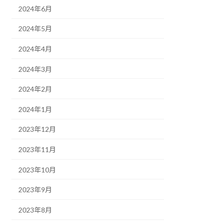
2024年6月
2024年5月
2024年4月
2024年3月
2024年2月
2024年1月
2023年12月
2023年11月
2023年10月
2023年9月
2023年8月