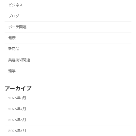
ビジネス
ブログ
ボーテ関連
健康
新商品
美容技術関連
雑学
アーカイブ
2026年8月
2026年7月
2026年6月
2026年5月