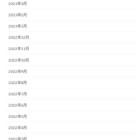
2023年3月
2023年2月
2023年1月
2022年12月
2022年11月
2022年10月
2022年9月
2022年8月
2022年7月
2022年6月
2022年5月
2022年4月
2022年3月