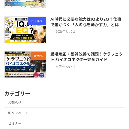
AI時代に必要な能力はIQよりEQ？仕事
ビジネス
で差がつく「人の心を動かす力」とは
2026年7月6日
縮毛矯正・髪質改善で話題！ケラフェク
新商品
ト バイオコネクター完全ガイド
2026年7月2日
カテゴリー
お知らせ
キャンペーン
セミナー