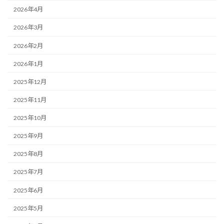
2026年4月
2026年3月
2026年2月
2026年1月
2025年12月
2025年11月
2025年10月
2025年9月
2025年8月
2025年7月
2025年6月
2025年5月