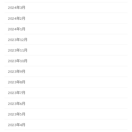
2024年3月
2024年2月
2024年1月
2023年12月
2023年11月
2023年10月
2023年9月
2023年8月
2023年7月
2023年6月
2023年5月
2023年4月