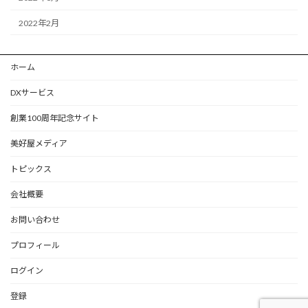
2022年2月
ホーム
DXサービス
創業100周年記念サイト
美好屋メディア
トピックス
会社概要
お問い合わせ
プロフィール
ログイン
登録