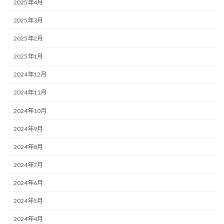
2025年4月
2025年3月
2025年2月
2025年1月
2024年12月
2024年11月
2024年10月
2024年9月
2024年8月
2024年7月
2024年6月
2024年5月
2024年4月