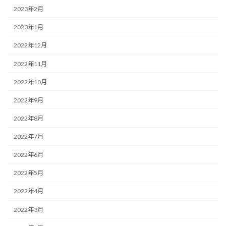
2023年2月
2023年1月
2022年12月
2022年11月
2022年10月
2022年9月
2022年8月
2022年7月
2022年6月
2022年5月
2022年4月
2022年3月