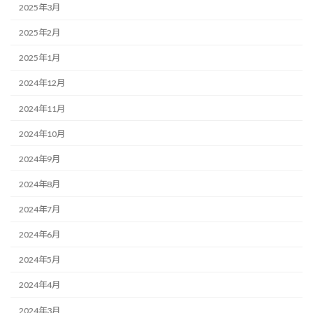
2025年3月
2025年2月
2025年1月
2024年12月
2024年11月
2024年10月
2024年9月
2024年8月
2024年7月
2024年6月
2024年5月
2024年4月
2024年3月