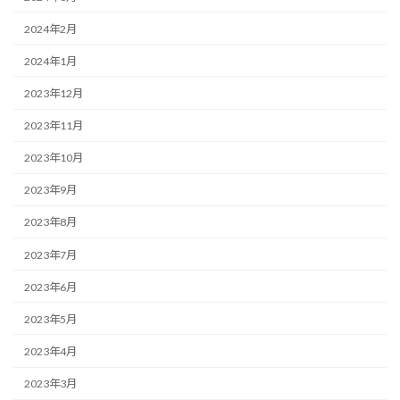
2024年2月
2024年1月
2023年12月
2023年11月
2023年10月
2023年9月
2023年8月
2023年7月
2023年6月
2023年5月
2023年4月
2023年3月