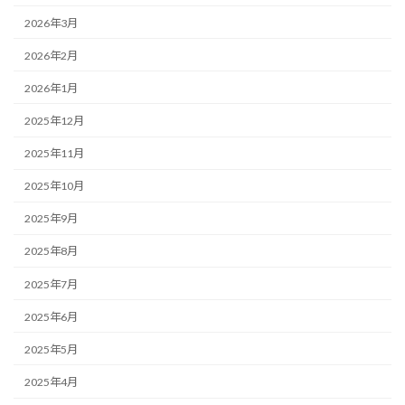
2026年3月
2026年2月
2026年1月
2025年12月
2025年11月
2025年10月
2025年9月
2025年8月
2025年7月
2025年6月
2025年5月
2025年4月