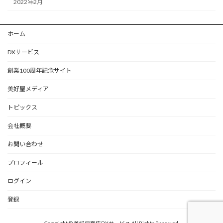
2022年2月
ホーム
DXサービス
創業100周年記念サイト
美好屋メディア
トピックス
会社概要
お問い合わせ
プロフィール
ログイン
登録