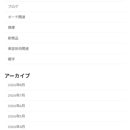
ブログ
ボーテ関連
健康
新商品
美容技術関連
雑学
アーカイブ
2026年8月
2026年7月
2026年6月
2026年5月
2026年4月