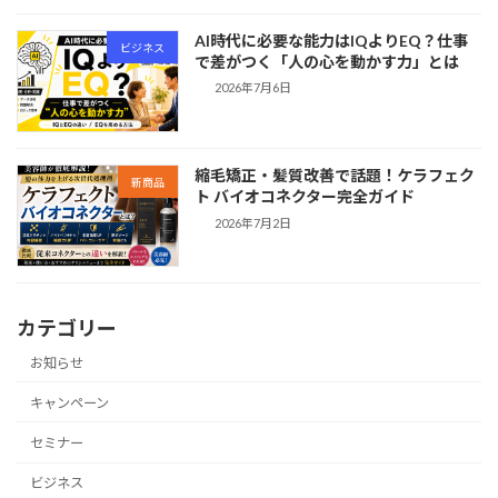
AI時代に必要な能力はIQよりEQ？仕事
ビジネス
で差がつく「人の心を動かす力」とは
2026年7月6日
縮毛矯正・髪質改善で話題！ケラフェク
新商品
ト バイオコネクター完全ガイド
2026年7月2日
カテゴリー
お知らせ
キャンペーン
セミナー
ビジネス