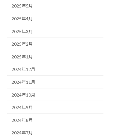
2025年5月
2025年4月
2025年3月
2025年2月
2025年1月
2024年12月
2024年11月
2024年10月
2024年9月
2024年8月
2024年7月