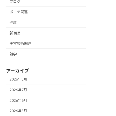
ブログ
ボーテ関連
健康
新商品
美容技術関連
雑学
アーカイブ
2026年8月
2026年7月
2026年6月
2026年5月