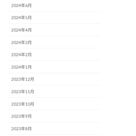
2024年6月
2024年5月
2024年4月
2024年3月
2024年2月
2024年1月
2023年12月
2023年11月
2023年10月
2023年9月
2023年8月