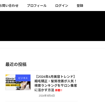
お問い合わせ
プロフィール
ログイン
登録
最近の投稿
【2026年6月美容トレンド】
ビジネス
縮毛矯正・髪質改善が人気！
検索ランキングをサロン集客
に活かす方法
新着!!
2026年8月6日