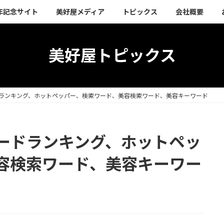
周年記念サイト
美好屋メディア
トピックス
会社概要
美好屋トピックス
ランキング、ホットペッパー、検索ワード、美容検索ワード、美容キーワード
ードランキング、ホットペッ
容検索ワード、美容キーワー