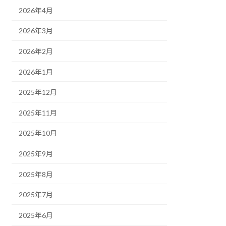
2026年4月
2026年3月
2026年2月
2026年1月
2025年12月
2025年11月
2025年10月
2025年9月
2025年8月
2025年7月
2025年6月