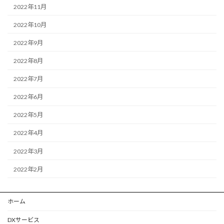
2022年11月
2022年10月
2022年9月
2022年8月
2022年7月
2022年6月
2022年5月
2022年4月
2022年3月
2022年2月
ホーム
DXサービス