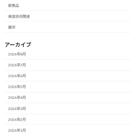
新商品
美容技術関連
雑学
アーカイブ
2026年8月
2026年7月
2026年6月
2026年5月
2026年4月
2026年3月
2026年2月
2026年1月