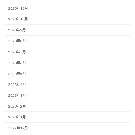
2023年11月
2023年10月
2023年9月
2023年8月
2023年7月
2023年6月
2023年5月
2023年4月
2023年3月
2023年2月
2023年1月
2022年12月