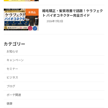
縮毛矯正・髪質改善で話題！ケラフェク
新商品
ト バイオコネクター完全ガイド
2026年7月2日
カテゴリー
お知らせ
キャンペーン
セミナー
ビジネス
ブログ
ボーテ関連
健康