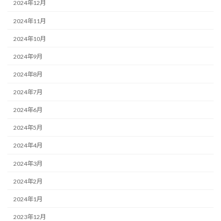
2024年12月
2024年11月
2024年10月
2024年9月
2024年8月
2024年7月
2024年6月
2024年5月
2024年4月
2024年3月
2024年2月
2024年1月
2023年12月