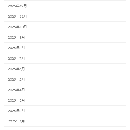
2025年12月
2025年11月
2025年10月
2025年9月
2025年8月
2025年7月
2025年6月
2025年5月
2025年4月
2025年3月
2025年2月
2025年1月