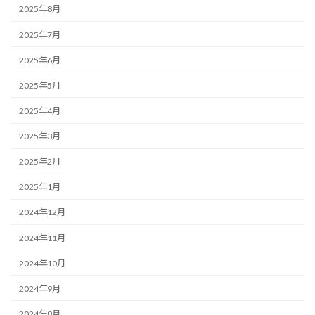
2025年8月
2025年7月
2025年6月
2025年5月
2025年4月
2025年3月
2025年2月
2025年1月
2024年12月
2024年11月
2024年10月
2024年9月
2024年8月