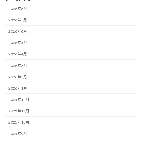
2026年8月
2026年7月
2026年6月
2026年5月
2026年4月
2026年3月
2026年2月
2026年1月
2025年12月
2025年11月
2025年10月
2025年9月