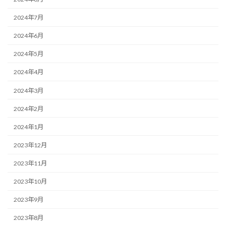
2024年7月
2024年6月
2024年5月
2024年4月
2024年3月
2024年2月
2024年1月
2023年12月
2023年11月
2023年10月
2023年9月
2023年8月