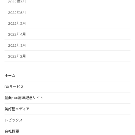
2022年7月
2022年6月
2022年5月
2022年4月
2022年3月
2022年2月
ホーム
DXサービス
創業100周年記念サイト
美好屋メディア
トピックス
会社概要