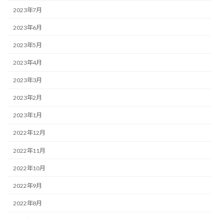
2023年7月
2023年6月
2023年5月
2023年4月
2023年3月
2023年2月
2023年1月
2022年12月
2022年11月
2022年10月
2022年9月
2022年8月