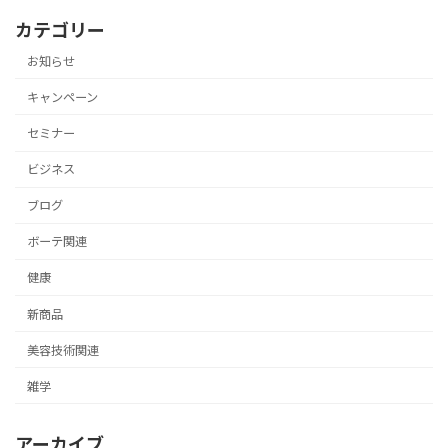
カテゴリー
お知らせ
キャンペーン
セミナー
ビジネス
ブログ
ボーテ関連
健康
新商品
美容技術関連
雑学
アーカイブ