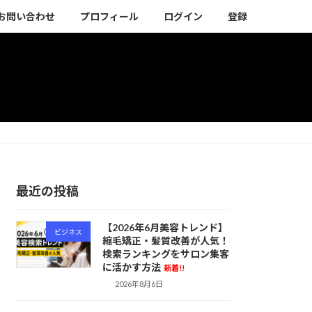
お問い合わせ
プロフィール
ログイン
登録
最近の投稿
【2026年6月美容トレンド】
ビジネス
縮毛矯正・髪質改善が人気！
検索ランキングをサロン集客
に活かす方法
新着!!
2026年8月6日