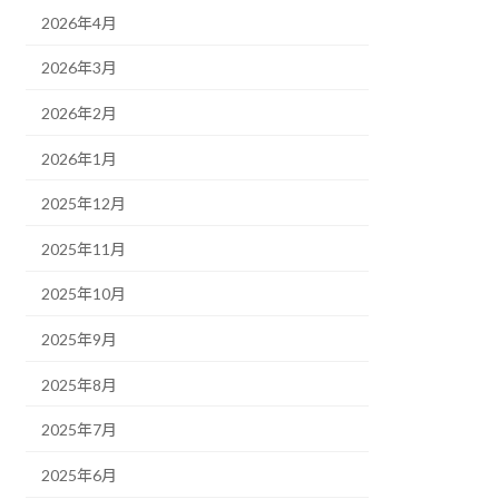
2026年4月
2026年3月
2026年2月
2026年1月
2025年12月
2025年11月
2025年10月
2025年9月
2025年8月
2025年7月
2025年6月