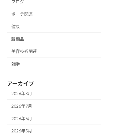
ブログ
ボーテ関連
健康
新商品
美容技術関連
雑学
アーカイブ
2026年8月
2026年7月
2026年6月
2026年5月