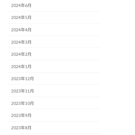
2024年6月
2024年5月
2024年4月
2024年3月
2024年2月
2024年1月
2023年12月
2023年11月
2023年10月
2023年9月
2023年8月