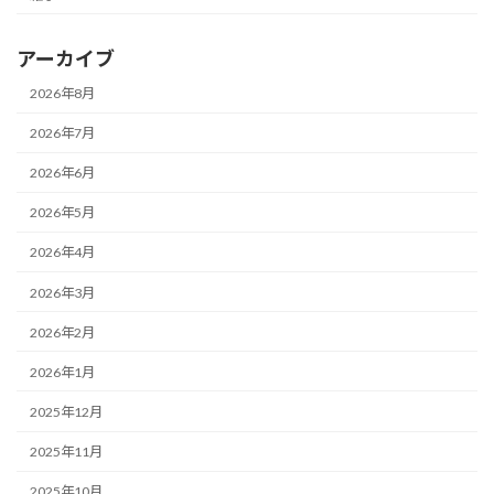
アーカイブ
2026年8月
2026年7月
2026年6月
2026年5月
2026年4月
2026年3月
2026年2月
2026年1月
2025年12月
2025年11月
2025年10月