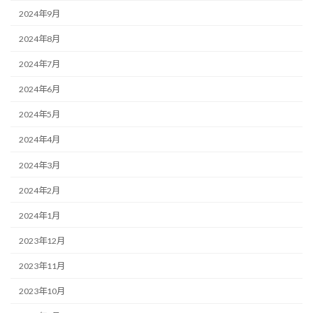
2024年9月
2024年8月
2024年7月
2024年6月
2024年5月
2024年4月
2024年3月
2024年2月
2024年1月
2023年12月
2023年11月
2023年10月