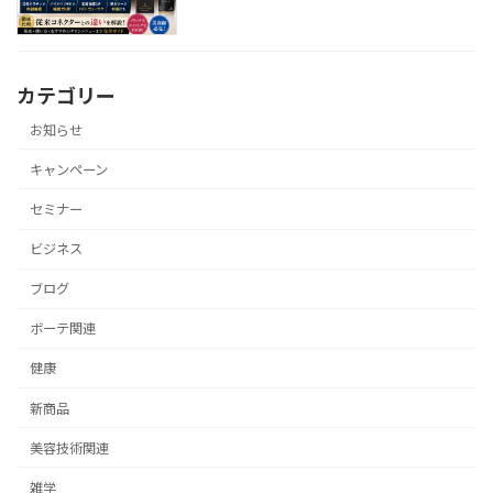
カテゴリー
お知らせ
キャンペーン
セミナー
ビジネス
ブログ
ボーテ関連
健康
新商品
美容技術関連
雑学