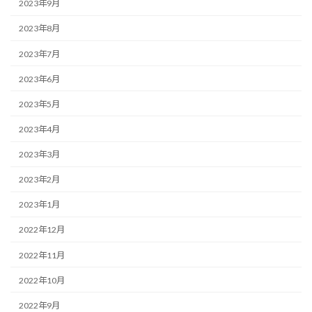
2023年9月
2023年8月
2023年7月
2023年6月
2023年5月
2023年4月
2023年3月
2023年2月
2023年1月
2022年12月
2022年11月
2022年10月
2022年9月