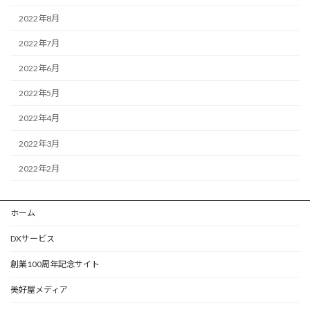
2022年8月
2022年7月
2022年6月
2022年5月
2022年4月
2022年3月
2022年2月
ホーム
DXサービス
創業100周年記念サイト
美好屋メディア