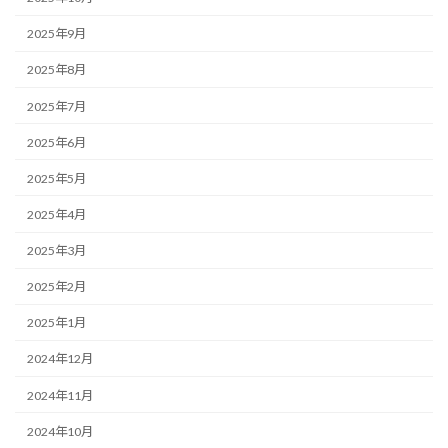
2025年9月
2025年8月
2025年7月
2025年6月
2025年5月
2025年4月
2025年3月
2025年2月
2025年1月
2024年12月
2024年11月
2024年10月