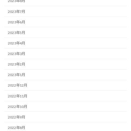
2023年8月
2023年7月
2023年6月
2023年5月
2023年4月
2023年3月
2023年2月
2023年1月
2022年12月
2022年11月
2022年10月
2022年9月
2022年8月