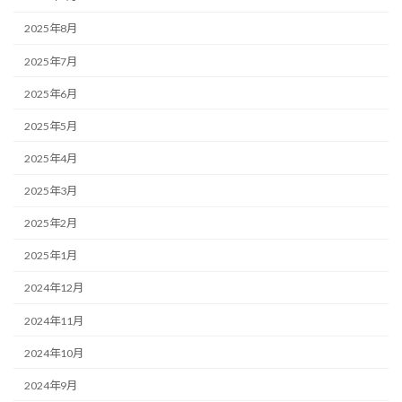
2025年8月
2025年7月
2025年6月
2025年5月
2025年4月
2025年3月
2025年2月
2025年1月
2024年12月
2024年11月
2024年10月
2024年9月