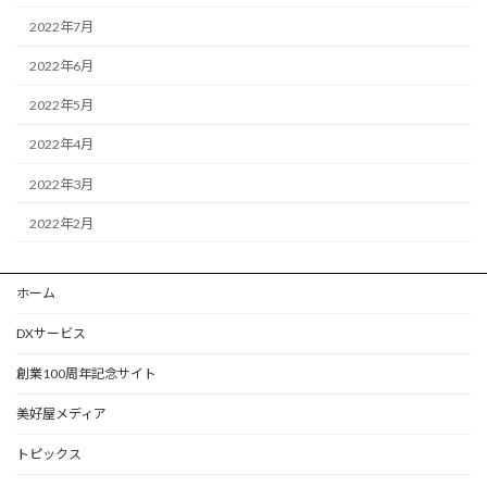
2022年7月
2022年6月
2022年5月
2022年4月
2022年3月
2022年2月
ホーム
DXサービス
創業100周年記念サイト
美好屋メディア
トピックス