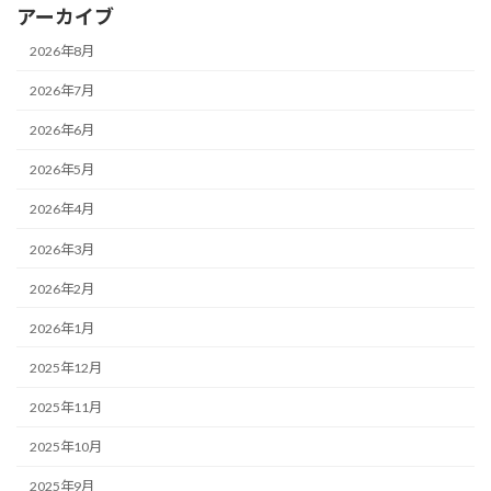
アーカイブ
2026年8月
2026年7月
2026年6月
2026年5月
2026年4月
2026年3月
2026年2月
2026年1月
2025年12月
2025年11月
2025年10月
2025年9月