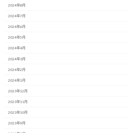
2024年8月
2024年7月
2024年6月
2024年5月
2024年4月
2024年3月
2024年2月
2024年1月
2023年12月
2023年11月
2023年10月
2023年9月