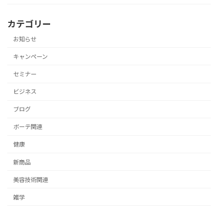
カテゴリー
お知らせ
キャンペーン
セミナー
ビジネス
ブログ
ボーテ関連
健康
新商品
美容技術関連
雑学