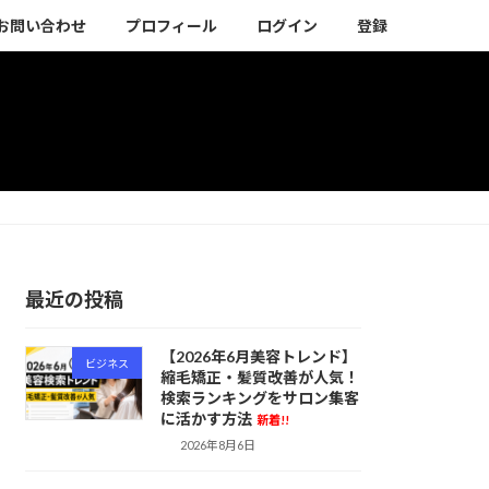
お問い合わせ
プロフィール
ログイン
登録
最近の投稿
【2026年6月美容トレンド】
ビジネス
縮毛矯正・髪質改善が人気！
検索ランキングをサロン集客
に活かす方法
新着!!
2026年8月6日