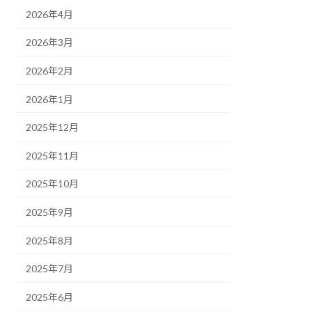
2026年4月
2026年3月
2026年2月
2026年1月
2025年12月
2025年11月
2025年10月
2025年9月
2025年8月
2025年7月
2025年6月