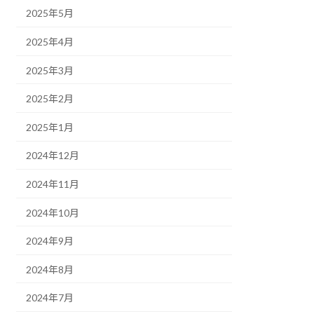
2025年5月
2025年4月
2025年3月
2025年2月
2025年1月
2024年12月
2024年11月
2024年10月
2024年9月
2024年8月
2024年7月