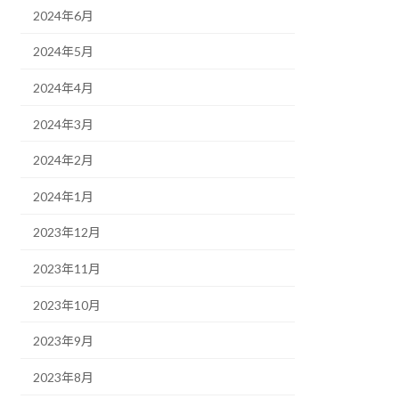
2024年6月
2024年5月
2024年4月
2024年3月
2024年2月
2024年1月
2023年12月
2023年11月
2023年10月
2023年9月
2023年8月