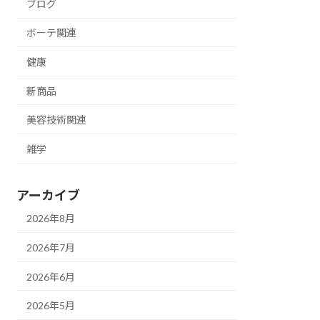
ブログ
ボーテ関連
健康
新商品
美容技術関連
雑学
アーカイブ
2026年8月
2026年7月
2026年6月
2026年5月