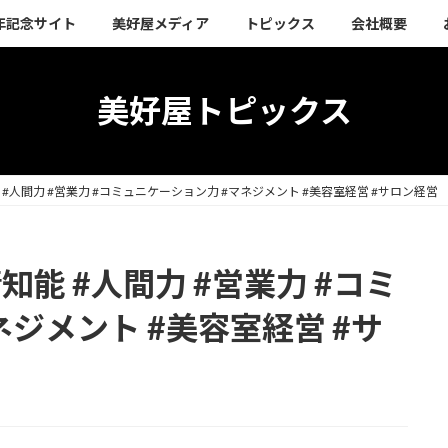
周年記念サイト
美好屋メディア
トピックス
会社概要
美好屋トピックス
感情知能 #人間力 #営業力 #コミュニケーション力 #マネジメント #美容室経営 #サロン経営
感情知能 #人間力 #営業力 #コミ
ジメント #美容室経営 #サ