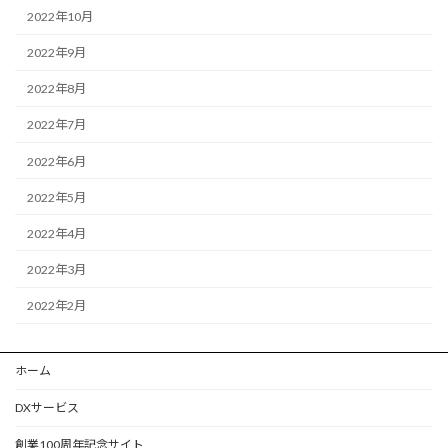
2022年10月
2022年9月
2022年8月
2022年7月
2022年6月
2022年5月
2022年4月
2022年3月
2022年2月
ホーム
DXサービス
創業100周年記念サイト