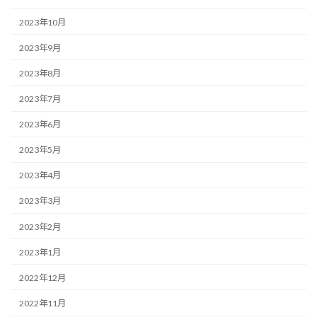
2023年10月
2023年9月
2023年8月
2023年7月
2023年6月
2023年5月
2023年4月
2023年3月
2023年2月
2023年1月
2022年12月
2022年11月