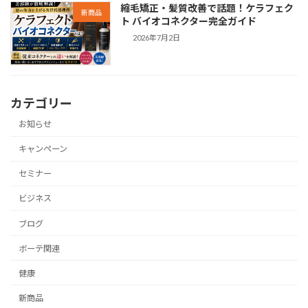
縮毛矯正・髪質改善で話題！ケラフェク
新商品
ト バイオコネクター完全ガイド
2026年7月2日
カテゴリー
お知らせ
キャンペーン
セミナー
ビジネス
ブログ
ボーテ関連
健康
新商品