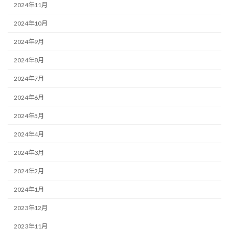
2024年11月
2024年10月
2024年9月
2024年8月
2024年7月
2024年6月
2024年5月
2024年4月
2024年3月
2024年2月
2024年1月
2023年12月
2023年11月