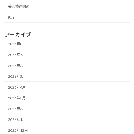
美容技術関連
雑学
アーカイブ
2026年8月
2026年7月
2026年6月
2026年5月
2026年4月
2026年3月
2026年2月
2026年1月
2025年12月