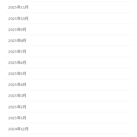
2025年11月
2025年10月
2025年9月
2025年8月
2025年7月
2025年6月
2025年5月
2025年4月
2025年3月
2025年2月
2025年1月
2024年12月