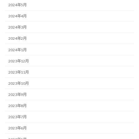
2024年5月
2024年4月
2024年3月
2024年2月
2024年1月
2023年12月
2023年11月
2023年10月
2023年9月
2023年8月
2023年7月
2023年6月