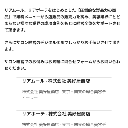
リアムール、リアボーテをはじめとした【圧倒的な製品力の商
品】で業務メニューから店販品の販売力を高め、美容業界にとど
まらない様々な業界の成功事例をもとに経営全体をサポートさせ
て頂きます。
さらにサロン経営のデジタル化までしっかりお手伝いさせて頂き
ます。
サロン経営でのお悩みはお気軽に問合せフォームからお問い合わ
せください。
リアムール - 株式会社 美好屋商店
株式会社 美好屋商店 - 東京・関東の総合美容デ
ィーラー
リアボーテ - 株式会社 美好屋商店
株式会社 美好屋商店 - 東京・関東の総合美容デ