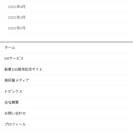
2022年4月
2022年3月
2022年2月
ホーム
DXサービス
創業100周年記念サイト
美好屋メディア
トピックス
会社概要
お問い合わせ
プロフィール