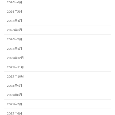
2026年6月
2026年5月
2026年4月
2026年3月
2026年2月
2026年1月
2025年12月
2025年11月
2025年10月
2025年9月
2025年8月
2025年7月
2025年6月