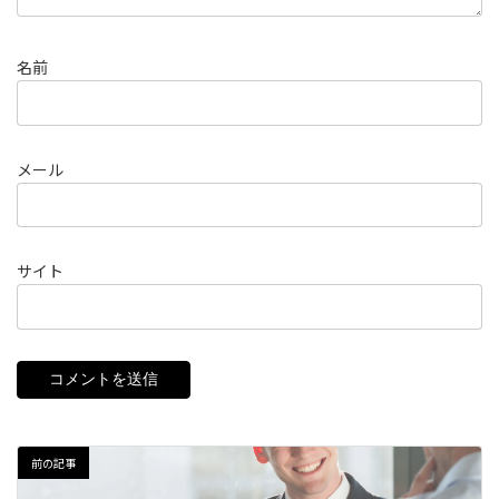
名前
メール
サイト
前の記事