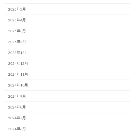
2025年5月
2025年4月
2025年3月
2025年2月
2025年1月
2024年12月
2024年11月
2024年10月
2024年9月
2024年8月
2024年7月
2024年6月