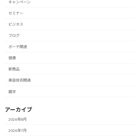
キャンペーン
セミナー
ビジネス
ブログ
ボーテ関連
健康
新商品
美容技術関連
雑学
アーカイブ
2026年8月
2026年7月