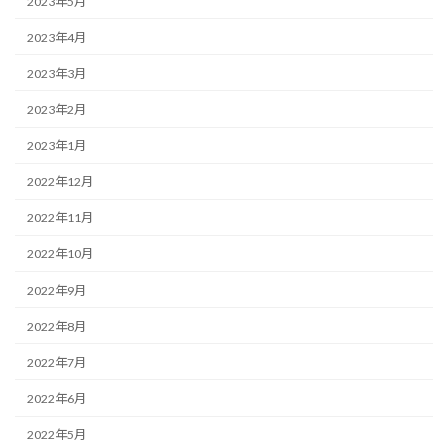
2023年5月
2023年4月
2023年3月
2023年2月
2023年1月
2022年12月
2022年11月
2022年10月
2022年9月
2022年8月
2022年7月
2022年6月
2022年5月